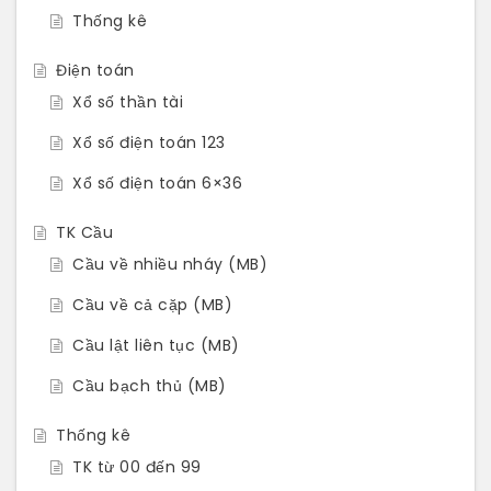
Thống kê
Điện toán
Xổ số thần tài
Xổ số điện toán 123
Xổ số điện toán 6×36
TK Cầu
Cầu về nhiều nháy (MB)
Cầu về cả cặp (MB)
Cầu lật liên tục (MB)
Cầu bạch thủ (MB)
Thống kê
TK từ 00 đến 99