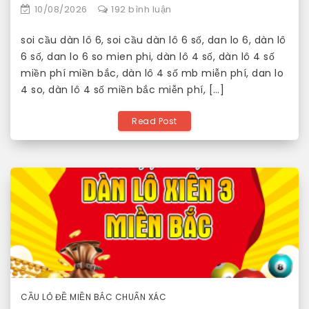
ở
10/08/2026
192 bình luận
chuyên
soi cầu dàn lô 6, soi cầu dàn lô 6 số, dan lo 6, dàn lô
gia
6 số, dan lo 6 so mien phi, dàn lô 4 số, dàn lô 4 số
dự
miền phí miền bắc, dàn lô 4 số mb miễn phí, dan lo
đoán
4 so, dàn lô 4 số miền bắc miễn phí, […]
dàn
lô
Read Post
4
con
miền
bắc
CẦU LÔ ĐỀ MIỀN BẮC CHUẨN XÁC