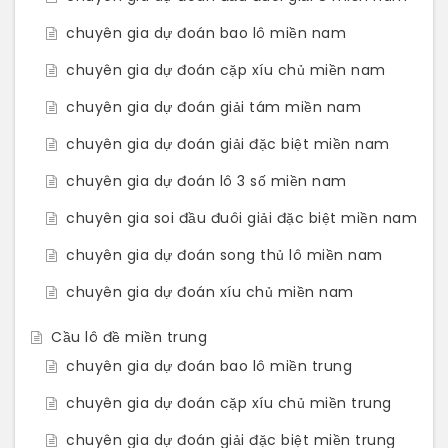
chuyên gia dự đoán bao lô miền nam
chuyên gia dự đoán cặp xíu chủ miền nam
chuyên gia dự đoán giải tám miền nam
chuyên gia dự đoán giải đặc biệt miền nam
chuyên gia dự đoán lô 3 số miền nam
chuyên gia soi đầu đuôi giải đặc biệt miền nam
chuyên gia dự đoán song thủ lô miền nam
chuyên gia dự đoán xíu chủ miền nam
Cầu lô đề miền trung
chuyên gia dự đoán bao lô miền trung
chuyên gia dự đoán cặp xíu chủ miền trung
chuyên gia dự đoán giải đặc biệt miền trung