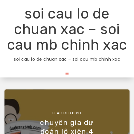
Skip
soi cau lo de
to
content
chuan xac – soi
cau mb chinh xac
soi cau lo de chuan xac – soi cau mb chinh xac
FEATURED POST
chuyên gia dự
đoán lô xiên 4