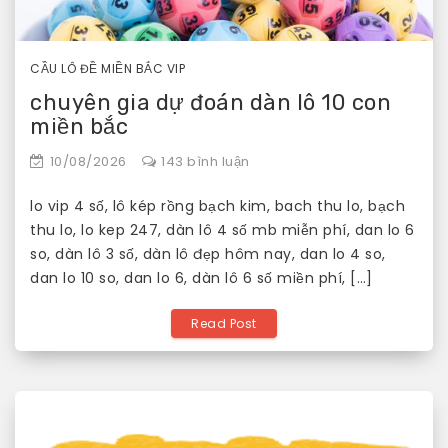
CẦU LÔ ĐỀ MIỀN BẮC VIP
chuyên gia dự đoán dàn lô 10 con
miền bắc
ở
10/08/2026
143 bình luận
chuyên
lo vip 4 số, lô kép rồng bạch kim, bach thu lo, bạch
gia
thu lo, lo kep 247, dàn lô 4 số mb miễn phí, dan lo 6
dự
so, dàn lô 3 số, dàn lô đẹp hôm nay, dan lo 4 so,
đoán
dan lo 10 so, dan lo 6, dàn lô 6 số miền phí, […]
dàn
lô
Read Post
10
con
miền
bắc