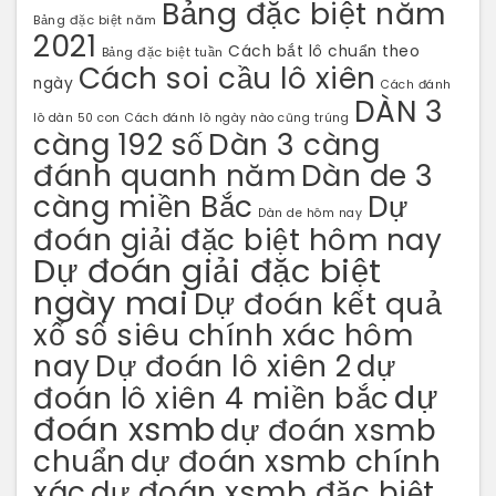
Bảng đặc biệt năm
Bảng đặc biệt năm
2021
Cách bắt lô chuẩn theo
Bảng đặc biệt tuần
Cách soi cầu lô xiên
ngày
Cách đánh
DÀN 3
lô dàn 50 con
Cách đánh lô ngày nào cũng trúng
càng 192 số
Dàn 3 càng
đánh quanh năm
Dàn de 3
càng miền Bắc
Dự
Dàn de hôm nay
đoán giải đặc biệt hôm nay
Dự đoán giải đặc biệt
ngày mai
Dự đoán kết quả
xổ số siêu chính xác hôm
nay
Dự đoán lô xiên 2
dự
dự
đoán lô xiên 4 miền bắc
đoán xsmb
dự đoán xsmb
chuẩn
dự đoán xsmb chính
xác
dự đoán xsmb đặc biệt