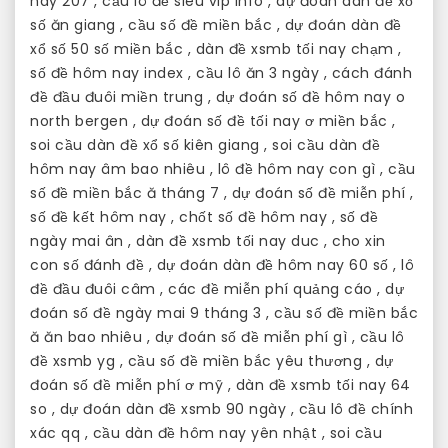
nay 207 , cầu lô đề siêu vip info , dự đoán dàn đề xổ
số ăn giang , cầu số đề miền bắc , dự đoán dàn đề
xổ số 50 số miền bắc , dàn đề xsmb tối nay chạm ,
số đề hôm nay index , cầu lô ăn 3 ngày , cách đánh
đề đầu đuôi miền trung , dự đoán số đề hôm nay o
north bergen , dự đoán số đề tối nay ơ miền bắc ,
soi cầu dàn đề xổ số kiên giang , soi cầu dàn đề
hôm nay âm bao nhiêu , lô đề hôm nay con gì , cầu
số đề miền bắc ă tháng 7 , dự đoán số đề miễn phí ,
số đề kết hôm nay , chốt số đề hôm nay , số đề
ngày mai ân , dàn đề xsmb tối nay duc , cho xin
con số đánh đề , dự đoán dàn đề hôm nay 60 số , lô
đề đầu đuôi câm , các đề miễn phí quảng cáo , dự
đoán số đề ngày mai 9 tháng 3 , cầu số đề miền bắc
ă ăn bao nhiêu , dự đoán số đề miễn phí gì , cầu lô
đề xsmb yg , cầu số đề miền bắc yêu thương , dự
đoán số đề miễn phí ơ mỹ , dàn đề xsmb tối nay 64
so , dự đoán dàn đề xsmb 90 ngày , cầu lô đề chính
xác qq , cầu dàn đề hôm nay yên nhật , soi cầu