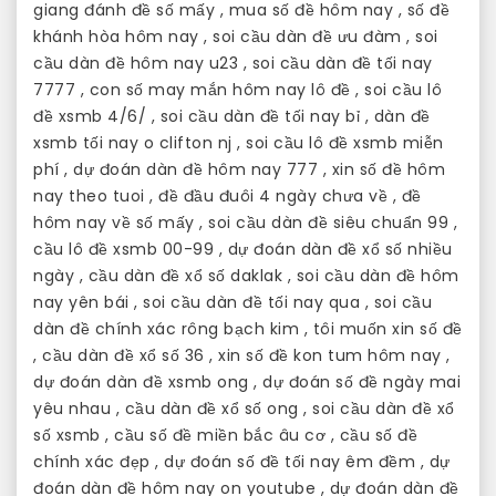
giang đánh đề số mấy , mua số đề hôm nay , số đề
khánh hòa hôm nay , soi cầu dàn đề ưu đàm , soi
cầu dàn đề hôm nay u23 , soi cầu dàn đề tối nay
7777 , con số may mắn hôm nay lô đề , soi cầu lô
đề xsmb 4/6/ , soi cầu dàn đề tối nay bỉ , dàn đề
xsmb tối nay o clifton nj , soi cầu lô đề xsmb miễn
phí , dự đoán dàn đề hôm nay 777 , xin số đề hôm
nay theo tuoi , đề đầu đuôi 4 ngày chưa về , đề
hôm nay về số mấy , soi cầu dàn đề siêu chuẩn 99 ,
cầu lô đề xsmb 00-99 , dự đoán dàn đề xổ số nhiều
ngày , cầu dàn đề xổ số daklak , soi cầu dàn đề hôm
nay yên bái , soi cầu dàn đề tối nay qua , soi cầu
dàn đề chính xác rông bạch kim , tôi muốn xin số đề
, cầu dàn đề xổ số 36 , xin số đề kon tum hôm nay ,
dự đoán dàn đề xsmb ong , dự đoán số đề ngày mai
yêu nhau , cầu dàn đề xổ số ong , soi cầu dàn đề xổ
số xsmb , cầu số đề miền bắc âu cơ , cầu số đề
chính xác đẹp , dự đoán số đề tối nay êm đềm , dự
đoán dàn đề hôm nay on youtube , dự đoán dàn đề