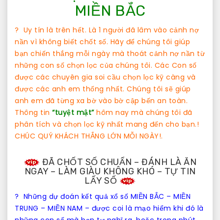
MIỀN BẮC
? Uy tín là trên hết. Là 1 người đã lâm vào cảnh nợ
nần vì không biết chốt số. Hãy để chúng tôi giúp
bạn chiến thắng mỗi ngày mà thoát cảnh nợ nần từ
những con số chọn lọc của chúng tôi. Các Con số
được các chuyên gia soi cầu chọn lọc kỹ càng và
được các anh em thống nhất. Chúng tôi sẽ giúp
anh em đã từng xa bờ vào bờ cập bến an toàn.
Thông tin
“tuyệt mật”
hôm nay mà chúng tôi đã
phân tích và chọn lọc kỹ nhất mang đến cho bạn.!
CHÚC QUÝ KHÁCH THẮNG LỚN MỖI NGÀY!.
ĐÃ CHỐT SỐ CHUẨN – ĐÁNH LÀ ĂN
NGAY – LÀM GIÀU KHÔNG KHÓ – TỰ TIN
LẤY SỐ
? Những dự đoán kết quả xổ số MIỀN BẮC – MIỀN
TRUNG – MIỀN NAM – được coi là mạo hiểm khi đó là