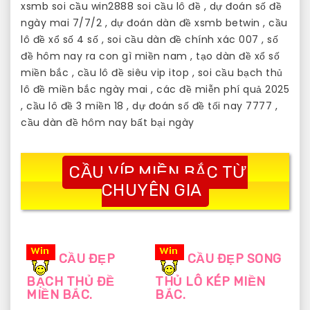
xsmb soi cầu win2888 soi cầu lô đề , dự đoán số đề
ngày mai 7/7/2 , dự đoán dàn đề xsmb betwin , cầu
lô đề xổ số 4 số , soi cầu dàn đề chính xác 007 , số
đề hôm nay ra con gì miền nam , tạo dàn đề xổ số
miền bắc , cầu lô đề siêu vip itop , soi cầu bạch thủ
lô đề miền bắc ngày mai , các đề miễn phí quả 2025
, cầu lô đề 3 miền 18 , dự đoán số đề tối nay 7777 ,
cầu dàn đề hôm nay bất bại ngày
CẦU VÍP MIỀN BẮC TỪ
CHUYÊN GIA
CẦU ĐẸP
CẦU ĐẸP SONG
BẠCH THỦ ĐỀ
THỦ LÔ KÉP MIỀN
MIỀN BẮC.
BẮC.