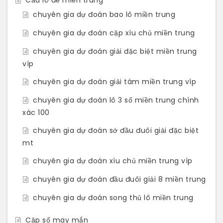
Cầu lô đề miền trung
chuyên gia dự đoán bao lô miền trung
chuyên gia dự đoán cặp xíu chủ miền trung
chuyên gia dự đoán giải đặc biệt miền trung
víp
chuyên gia dự đoán giải tám miền trung víp
chuyên gia dự đoán lô 3 số miền trung chính
xác 100
chuyên gia dự đoán sớ đầu đuôi giải đặc biệt
mt
chuyên gia dự đoán xíu chủ miền trung víp
chuyên gia dự đoán đầu đuôi giải 8 miền trung
chuyên gia dự đoán song thủ lô miền trung
Cặp số may mắn