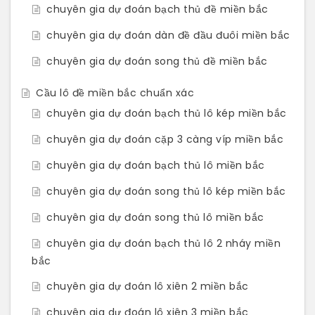
chuyên gia dự đoán bạch thủ đề miền bắc
chuyên gia dự đoán dàn đề đầu đuôi miền bắc
chuyên gia dự đoán song thủ đề miền bắc
Cầu lô đề miền bắc chuẩn xác
chuyên gia dự đoán bạch thủ lô kép miền bắc
chuyên gia dự đoán cặp 3 càng víp miền bắc
chuyên gia dự đoán bạch thủ lô miền bắc
chuyên gia dự đoán song thủ lô kép miền bắc
chuyên gia dự đoán song thủ lô miền bắc
chuyên gia dự đoán bạch thủ lô 2 nháy miền
bắc
chuyên gia dự đoán lô xiên 2 miền bắc
chuyên gia dự đoán lô xiên 3 miền bắc