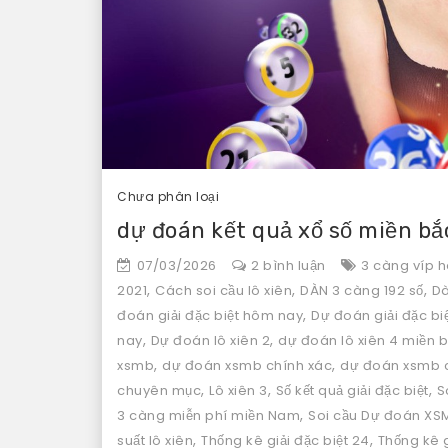
Chưa phân loại
dự đoán kết quả xổ số miền bắ
ở
07/03/2026
2 bình luận
3 càng víp 
dự
,
,
,
2021
Cách soi cầu lô xiên
DÀN 3 càng 192 số
Dà
đoán
,
đoán giải đặc biệt hôm nay
Dự đoán giải đặc bi
kết
,
,
nay
Dự đoán lô xiên 2
dự đoán lô xiên 4 miền 
quả
,
,
xsmb
dự đoán xsmb chính xác
dự đoán xsmb 
xổ
,
,
,
chuyên mục
Lô xiên 3
Số kết quả giải đặc biệt
S
số
,
3 càng miễn phí miền Nam
Soi cầu Dự đoán XSM
miền
,
,
suất lô xiên
Thống kê giải đặc biệt 24
Thống kê g