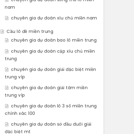
nam
chuyên gia dự đoán xíu chủ miền nam
Cầu lô đề miền trung
chuyên gia dự đoán bao lô miền trung
chuyên gia dự đoán cặp xíu chủ miền
trung
chuyên gia dự đoán giải đặc biệt miền
trung víp
chuyên gia dự đoán giải tám miền
trung víp
chuyên gia dự đoán lô 3 số miền trung
chính xác 100
chuyên gia dự đoán sớ đầu đuôi giải
đặc biệt mt