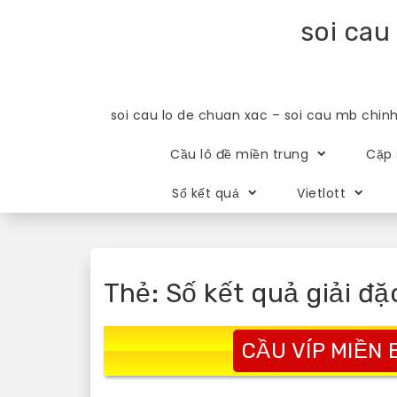
Skip
soi cau
to
content
soi cau lo de chuan xac – soi cau mb chin
Cầu lô đề miền trung
Cặp
Sổ kết quả
Vietlott
Thẻ:
Số kết quả giải đặ
CẦU VÍP MIỀN