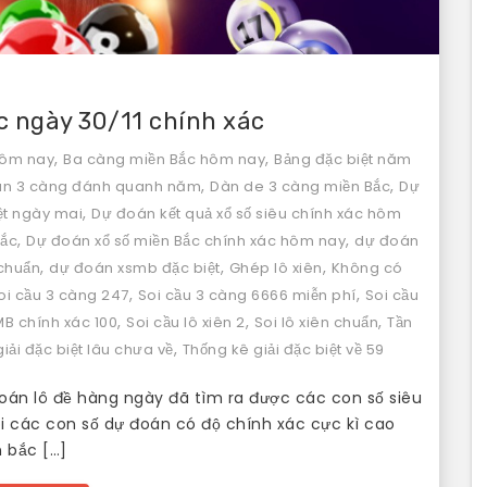
c ngày 30/11 chính xác
,
,
hôm nay
Ba càng miền Bắc hôm nay
Bảng đặc biệt năm
,
,
n 3 càng đánh quanh năm
Dàn de 3 càng miền Bắc
Dự
,
ệt ngày mai
Dự đoán kết quả xổ số siêu chính xác hôm
,
,
bắc
Dự đoán xổ số miền Bắc chính xác hôm nay
dự đoán
,
,
,
chuẩn
dự đoán xsmb đặc biệt
Ghép lô xiên
Không có
,
,
oi cầu 3 càng 247
Soi cầu 3 càng 6666 miễn phí
Soi cầu
,
,
,
B chính xác 100
Soi cầu lô xiên 2
Soi lô xiên chuẩn
Tần
,
iải đặc biệt lâu chưa về
Thống kê giải đặc biệt về 59
oán lô đề hàng ngày đã tìm ra được các con số siêu
i các con số dự đoán có độ chính xác cực kì cao
 bắc […]