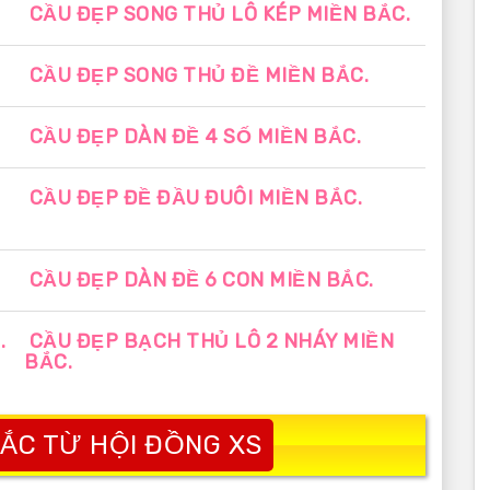
CẦU ĐẸP SONG THỦ LÔ KÉP MIỀN BẮC.
CẦU ĐẸP SONG THỦ ĐỀ MIỀN BẮC.
CẦU ĐẸP DÀN ĐỀ 4 SỐ MIỀN BẮC.
CẦU ĐẸP ĐỀ ĐẦU ĐUÔI MIỀN BẮC.
CẦU ĐẸP DÀN ĐỀ 6 CON MIỀN BẮC.
.
CẦU ĐẸP BẠCH THỦ LÔ 2 NHÁY MIỀN
BẮC.
BẮC TỪ HỘI ĐỒNG XS