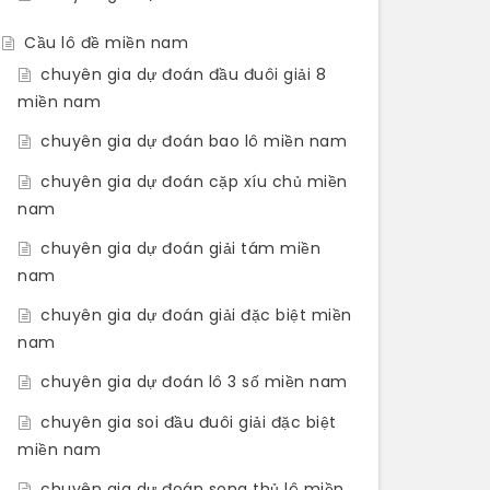
Cầu lô đề miền nam
chuyên gia dự đoán đầu đuôi giải 8
miền nam
chuyên gia dự đoán bao lô miền nam
chuyên gia dự đoán cặp xíu chủ miền
nam
chuyên gia dự đoán giải tám miền
nam
chuyên gia dự đoán giải đặc biệt miền
nam
chuyên gia dự đoán lô 3 số miền nam
chuyên gia soi đầu đuôi giải đặc biệt
miền nam
chuyên gia dự đoán song thủ lô miền