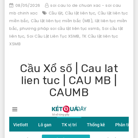
08/05/2026
soi cau lo de chuan xac - soi cau
,
,
mb chinh xac
Cầu lật
Cầu lật liên tục
Cầu lật liên tục
,
,
miền bắc
Cầu lật liên tục miền bắc (MB)
lật liên tục miền
,
,
bắc
phương pháp soi cầu lật liên tục xsmb
Soi cầu lật
,
,
liên tục
Soi Cầu Lật Liên Tục XSMB
TK Cầu lật liên tục
XSMB
Cầu Xổ số | Cau lat
lien tuc | CAU MB |
CAUMB