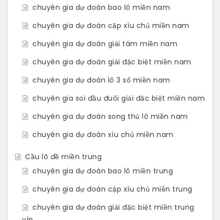
chuyên gia dự đoán bao lô miền nam
chuyên gia dự đoán cặp xíu chủ miền nam
chuyên gia dự đoán giải tám miền nam
chuyên gia dự đoán giải đặc biệt miền nam
chuyên gia dự đoán lô 3 số miền nam
chuyên gia soi đầu đuôi giải đặc biệt miền nam
chuyên gia dự đoán song thủ lô miền nam
chuyên gia dự đoán xíu chủ miền nam
Cầu lô đề miền trung
chuyên gia dự đoán bao lô miền trung
chuyên gia dự đoán cặp xíu chủ miền trung
chuyên gia dự đoán giải đặc biệt miền trung
víp