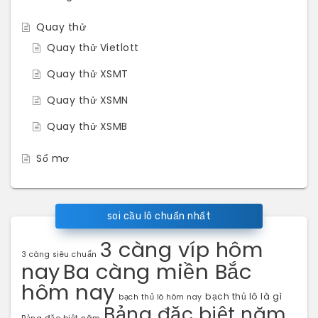
Quay thử
Quay thử Vietlott
Quay thử XSMT
Quay thử XSMN
Quay thử XSMB
Sổ mơ
soi cầu lô chuẩn nhất
3 càng víp hôm
3 càng siêu chuẩn
nay
Ba càng miền Bắc
hôm nay
bạch thủ lô là gì
bạch thủ lô hôm nay
Bảng đặc biệt năm