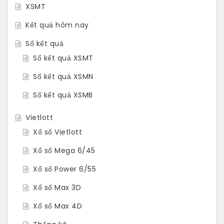
XSMT
Kết quả hôm nay
Sổ kết quả
Sổ kết quả XSMT
Sổ kết quả XSMN
Sổ kết quả XSMB
Vietlott
Xổ số Vietlott
Xổ số Mega 6/45
Xổ số Power 6/55
Xổ số Max 3D
Xổ số Max 4D