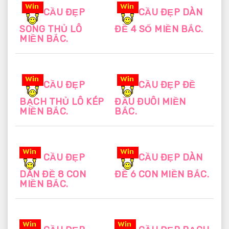
CẦU ĐẸP
CẦU ĐẸP DÀN
SONG THỦ LÔ
ĐỀ 4 SỐ MIỀN BẮC.
MIỀN BẮC.
CẦU ĐẸP
CẦU ĐẸP ĐỀ
BẠCH THỦ LÔ KÉP
ĐẦU ĐUÔI MIỀN
MIỀN BẮC.
BẮC.
CẦU ĐẸP
CẦU ĐẸP DÀN
DÀN ĐỀ 8 CON
ĐỀ 6 CON MIỀN BẮC.
MIỀN BẮC.