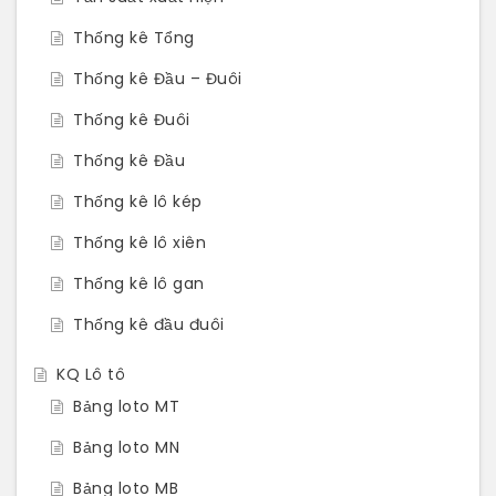
Thống kê Tổng
Thống kê Đầu – Đuôi
Thống kê Đuôi
Thống kê Đầu
Thống kê lô kép
Thống kê lô xiên
Thống kê lô gan
Thống kê đầu đuôi
KQ Lô tô
Bảng loto MT
Bảng loto MN
Bảng loto MB