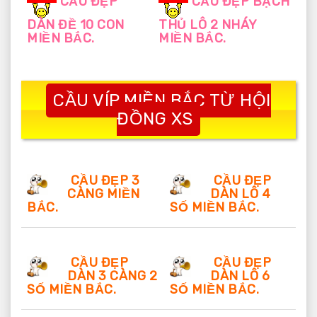
CẦU ĐẸP
CẦU ĐẸP BẠCH
DÀN ĐỀ 10 CON
THỦ LÔ 2 NHÁY
MIỀN BẮC.
MIỀN BẮC.
CẦU VÍP MIỀN BẮC TỪ HỘI
ĐỒNG XS
CẦU ĐẸP 3
CẦU ĐẸP
CÀNG MIỀN
DÀN LÔ 4
BẮC.
SỐ MIỀN BẮC.
CẦU ĐẸP
CẦU ĐẸP
DÀN 3 CÀNG 2
DÀN LÔ 6
SỐ MIỀN BẮC.
SỐ MIỀN BẮC.