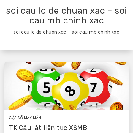
Skip
soi cau lo de chuan xac – soi
to
content
cau mb chinh xac
soi cau lo de chuan xac – soi cau mb chinh xac
CẶP SỐ MAY MẮN
TK Cầu lật liên tục XSMB