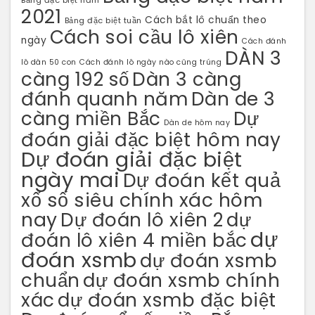
Bảng đặc biệt năm
2021
Cách bắt lô chuẩn theo
Bảng đặc biệt tuần
Cách soi cầu lô xiên
ngày
Cách đánh
DÀN 3
lô dàn 50 con
Cách đánh lô ngày nào cũng trúng
càng 192 số
Dàn 3 càng
đánh quanh năm
Dàn de 3
càng miền Bắc
Dự
Dàn de hôm nay
đoán giải đặc biệt hôm nay
Dự đoán giải đặc biệt
ngày mai
Dự đoán kết quả
xổ số siêu chính xác hôm
nay
Dự đoán lô xiên 2
dự
dự
đoán lô xiên 4 miền bắc
đoán xsmb
dự đoán xsmb
chuẩn
dự đoán xsmb chính
xác
dự đoán xsmb đặc biệt