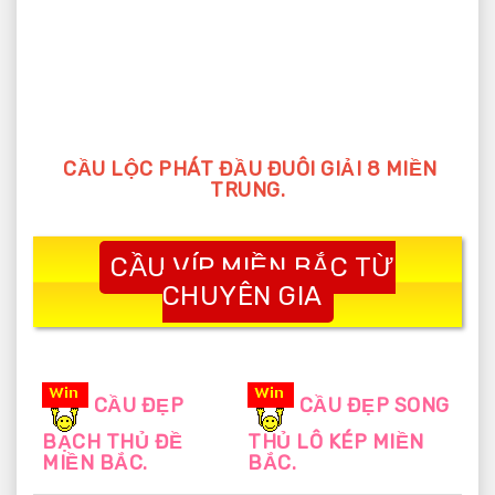
CẦU LỘC PHÁT ĐẦU ĐUÔI GIẢI 8 MIỀN
TRUNG.
CẦU VÍP MIỀN BẮC TỪ
CHUYÊN GIA
CẦU ĐẸP
CẦU ĐẸP SONG
BẠCH THỦ ĐỀ
THỦ LÔ KÉP MIỀN
MIỀN BẮC.
BẮC.