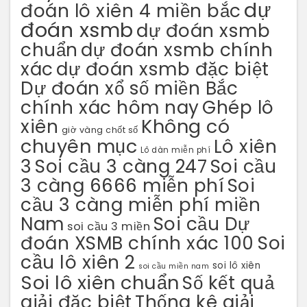
dự
đoán lô xiên 4 miền bắc
đoán xsmb
dự đoán xsmb
chuẩn
dự đoán xsmb chính
xác
dự đoán xsmb đặc biệt
Dự đoán xổ số miền Bắc
chính xác hôm nay
Ghép lô
xiên
Không có
giờ vàng chốt số
chuyên mục
Lô xiên
Lô dàn miễn phí
3
Soi cầu 3 càng 247
Soi cầu
3 càng 6666 miễn phí
Soi
cầu 3 càng miễn phí miền
Nam
Soi cầu Dự
soi cầu 3 miền
đoán XSMB chính xác 100
Soi
cầu lô xiên 2
soi lô xiên
soi cầu miền nam
Soi lô xiên chuẩn
Số kết quả
giải đặc biệt
Thống kê giải