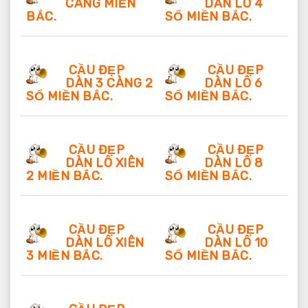
CÀNG MIỀN
DÀN LÔ 4
BẮC.
SỐ MIỀN BẮC.
CẦU ĐẸP
CẦU ĐẸP
DÀN 3 CÀNG 2
DÀN LÔ 6
SỐ MIỀN BẮC.
SỐ MIỀN BẮC.
CẦU ĐẸP
CẦU ĐẸP
DÀN LÔ XIÊN
DÀN LÔ 8
2 MIỀN BẮC.
SỐ MIỀN BẮC.
CẦU ĐẸP
CẦU ĐẸP
DÀN LÔ XIÊN
DÀN LÔ 10
3 MIỀN BẮC.
SỐ MIỀN BẮC.