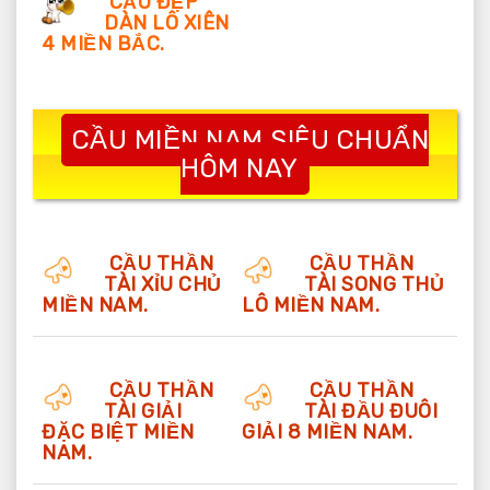
CẦU ĐẸP
DÀN LÔ XIÊN
4 MIỀN BẮC.
CẦU MIỀN NAM SIÊU CHUẨN
HÔM NAY
CẦU THẦN
CẦU THẦN
TÀI XỈU CHỦ
TÀI SONG THỦ
MIỀN NAM.
LÔ MIỀN NAM.
CẦU THẦN
CẦU THẦN
TÀI GIẢI
TÀI ĐẦU ĐUÔI
ĐẶC BIỆT MIỀN
GIẢI 8 MIỀN NAM.
NAM.