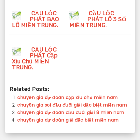
CẦU LỘC
CẦU LỘC
PHÁT BAO
PHÁT LÔ 3 SỐ
LÔ MIỀN TRUNG.
MIỀN TRUNG.
CẦU LỘC
PHÁT Cặp
Xỉu Chủ MIỀN
TRUNG.
Related Posts:
chuyên gia dự đoán cặp xíu chủ miền nam
chuyên gia soi đầu đuôi giải đặc biệt miền nam
chuyên gia dự đoán đầu đuôi giải 8 miền nam
chuyên gia dự đoán giải đặc biệt miền nam