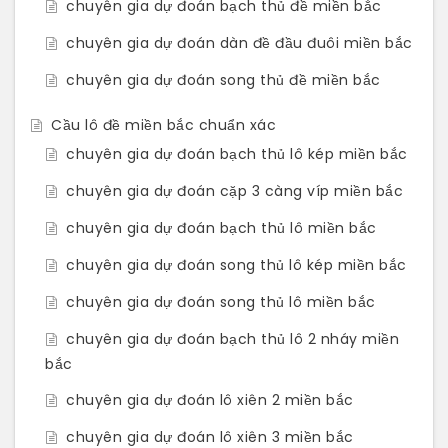
chuyên gia dự đoán bạch thủ đề miền bắc
chuyên gia dự đoán dàn đề đầu đuôi miền bắc
chuyên gia dự đoán song thủ đề miền bắc
Cầu lô đề miền bắc chuẩn xác
chuyên gia dự đoán bạch thủ lô kép miền bắc
chuyên gia dự đoán cặp 3 càng víp miền bắc
chuyên gia dự đoán bạch thủ lô miền bắc
chuyên gia dự đoán song thủ lô kép miền bắc
chuyên gia dự đoán song thủ lô miền bắc
chuyên gia dự đoán bạch thủ lô 2 nháy miền
bắc
chuyên gia dự đoán lô xiên 2 miền bắc
chuyên gia dự đoán lô xiên 3 miền bắc