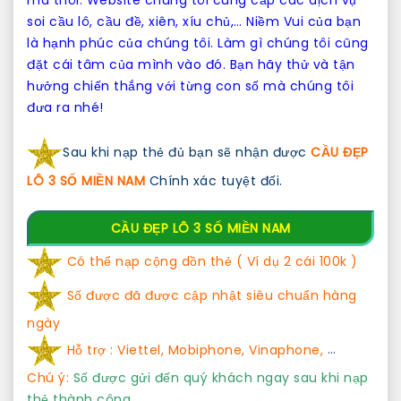
mà thôi. Website chúng tôi cung cấp các dịch vụ
soi cầu lô, cầu đề, xiên, xíu chủ,… Niềm Vui của bạn
là hạnh phúc của chúng tôi. Làm gì chúng tôi cũng
đặt cái tâm của mình vào đó. Bạn hãy thử và tận
hưởng chiến thắng với từng con số mà chúng tôi
đưa ra nhé!
Sau khi nạp thẻ đủ bạn sẽ nhận được
CẦU ĐẸP
LÔ 3 SỐ MIỀN NAM
Chính xác tuyệt đối.
CẦU ĐẸP LÔ 3 SỐ MIỀN NAM
Có thể nạp cộng dồn thẻ ( Ví dụ 2 cái 100k )
Số được đã được cập nhật siêu chuẩn hàng
ngày
Hỗ trợ : Viettel, Mobiphone, Vinaphone,
…
Chú ý:
Số được gửi đến quý khách ngay sau khi nạp
thẻ thành công.