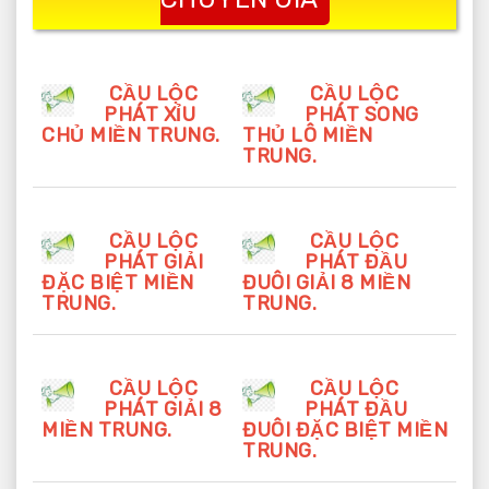
CẦU LỘC
CẦU LỘC
PHÁT XỈU
PHÁT SONG
CHỦ MIỀN TRUNG.
THỦ LÔ MIỀN
TRUNG.
CẦU LỘC
CẦU LỘC
PHÁT GIẢI
PHÁT ĐẦU
ĐẶC BIỆT MIỀN
ĐUÔI GIẢI 8 MIỀN
TRUNG.
TRUNG.
CẦU LỘC
CẦU LỘC
PHÁT GIẢI 8
PHÁT ĐẦU
MIỀN TRUNG.
ĐUÔI ĐẶC BIỆT MIỀN
TRUNG.