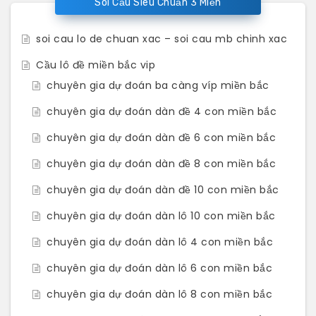
Soi Cầu Siêu Chuẩn 3 Miền
soi cau lo de chuan xac – soi cau mb chinh xac
Cầu lô đề miền bắc vip
chuyên gia dự đoán ba càng víp miền bắc
chuyên gia dự đoán dàn đề 4 con miền bắc
chuyên gia dự đoán dàn đề 6 con miền bắc
chuyên gia dự đoán dàn đề 8 con miền bắc
chuyên gia dự đoán dàn đề 10 con miền bắc
chuyên gia dự đoán dàn lô 10 con miền bắc
chuyên gia dự đoán dàn lô 4 con miền bắc
chuyên gia dự đoán dàn lô 6 con miền bắc
chuyên gia dự đoán dàn lô 8 con miền bắc