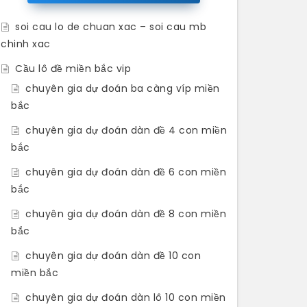
soi cau lo de chuan xac – soi cau mb
chinh xac
Cầu lô đề miền bắc vip
chuyên gia dự đoán ba càng víp miền
bắc
chuyên gia dự đoán dàn đề 4 con miền
bắc
chuyên gia dự đoán dàn đề 6 con miền
bắc
chuyên gia dự đoán dàn đề 8 con miền
bắc
chuyên gia dự đoán dàn đề 10 con
miền bắc
chuyên gia dự đoán dàn lô 10 con miền