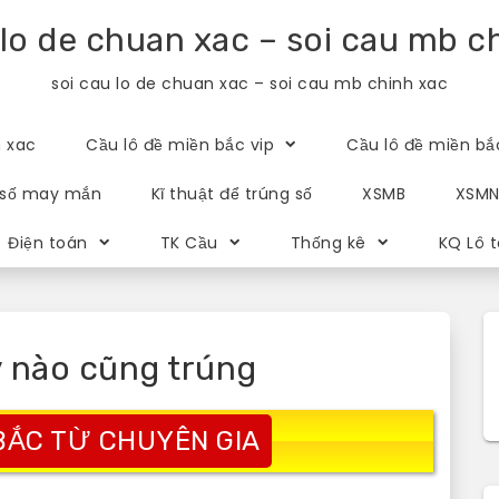
 lo de chuan xac – soi cau mb c
soi cau lo de chuan xac – soi cau mb chinh xac
h xac
Cầu lô đề miền bắc vip
Cầu lô đề miền bắ
 số may mắn
Kĩ thuật để trúng số
XSMB
XSM
Điện toán
TK Cầu
Thống kê
KQ Lô t
 nào cũng trúng
 BẮC TỪ CHUYÊN GIA