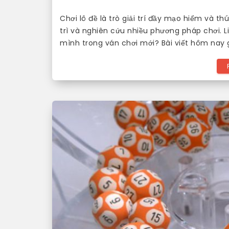
đề
giúp
Chơi lô đề là trò giải trí đầy mạo hiểm và th
người
trì và nghiên cứu nhiều phương pháp chơi. L
chơi
mình trong ván chơi mới? Bài viết hôm nay g
nâng
cao
cơ
hội
thắng