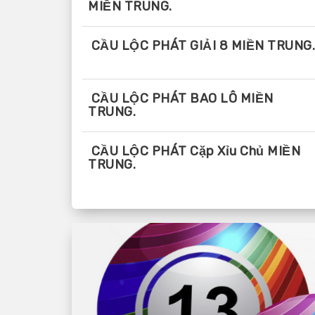
MIỀN TRUNG.
CẦU LỘC PHÁT GIẢI 8 MIỀN TRUNG.
CẦU LỘC PHÁT BAO LÔ MIỀN
TRUNG.
CẦU LỘC PHÁT Cặp Xỉu Chủ MIỀN
TRUNG.