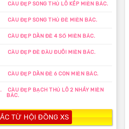
CẦU ĐẸP SONG THỦ LÔ KÉP MIỀN BẮC.
CẦU ĐẸP SONG THỦ ĐỀ MIỀN BẮC.
CẦU ĐẸP DÀN ĐỀ 4 SỐ MIỀN BẮC.
CẦU ĐẸP ĐỀ ĐẦU ĐUÔI MIỀN BẮC.
CẦU ĐẸP DÀN ĐỀ 6 CON MIỀN BẮC.
.
CẦU ĐẸP BẠCH THỦ LÔ 2 NHÁY MIỀN
BẮC.
BẮC TỪ HỘI ĐỒNG XS