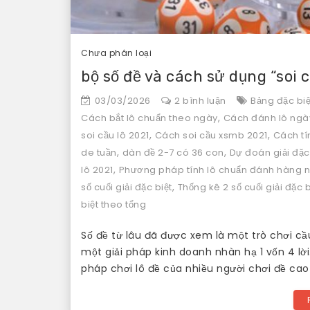
Chưa phân loại
bộ số đề và cách sử dụng “soi
ở
03/03/2026
2 bình luận
Bảng đặc bi
bộ
,
Cách bắt lô chuẩn theo ngày
Cách đánh lô ngà
số
,
,
soi cầu lô 2021
Cách soi cầu xsmb 2021
Cách tí
đề
,
,
de tuần
dàn đề 2-7 có 36 con
Dự đoán giải đặc
và
,
lô 2021
Phương pháp tính lô chuẩn đánh hàng 
cách
,
số cuối giải đặc biệt
Thống kê 2 số cuối giải đặc 
sử
biệt theo tổng
dụng
“soi
Số đề từ lâu đã được xem là một trò chơi c
cầu”
một giải pháp kinh doanh nhàn hạ 1 vốn 4 lờ
đúng
pháp chơi lô đề của nhiều người chơi đề cao 
cách