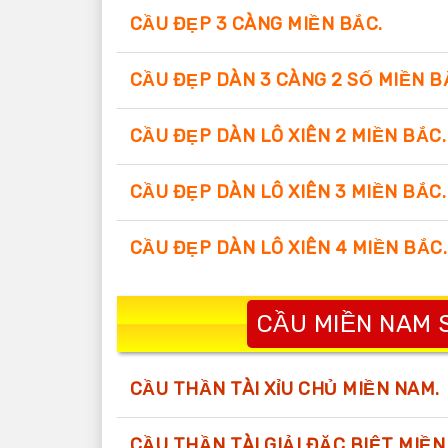
CẦU ĐẸP 3 CÀNG MIỀN BẮC.
CẦU ĐẸP DÀN 3 CÀNG 2 SỐ MIỀN B
CẦU ĐẸP DÀN LÔ XIÊN 2 MIỀN BẮC.
CẦU ĐẸP DÀN LÔ XIÊN 3 MIỀN BẮC.
CẦU ĐẸP DÀN LÔ XIÊN 4 MIỀN BẮC.
CẦU MIỀN NAM 
CẦU THẦN TÀI XỈU CHỦ MIỀN NAM.
CẦU THẦN TÀI GIẢI ĐẶC BIỆT MIỀN