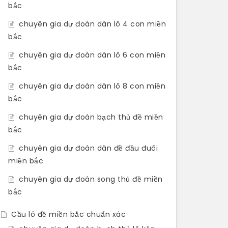
bắc
chuyên gia dự đoán dàn lô 4 con miền
bắc
chuyên gia dự đoán dàn lô 6 con miền
bắc
chuyên gia dự đoán dàn lô 8 con miền
bắc
chuyên gia dự đoán bạch thủ đề miền
bắc
chuyên gia dự đoán dàn đề đầu đuôi
miền bắc
chuyên gia dự đoán song thủ đề miền
bắc
Cầu lô đề miền bắc chuẩn xác