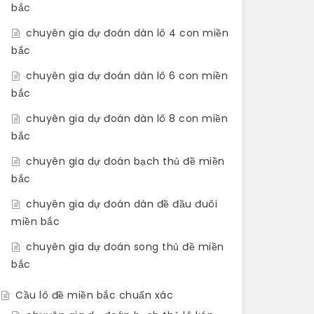
bắc
chuyên gia dự đoán dàn lô 4 con miền
bắc
chuyên gia dự đoán dàn lô 6 con miền
bắc
chuyên gia dự đoán dàn lô 8 con miền
bắc
chuyên gia dự đoán bạch thủ đề miền
bắc
chuyên gia dự đoán dàn đề đầu đuôi
miền bắc
chuyên gia dự đoán song thủ đề miền
bắc
Cầu lô đề miền bắc chuẩn xác