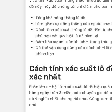
Việc tính xác suất mang theo nhiều ưu điểm 
đề này, hãy để chúng tôi chỉ điểm cho bạn n
Tăng khả năng thắng lô đề
Làm giảm sự căng thẳng của người chơi k
Cách tính xác suất trúng lô đề đến từ c
phù hợp với quy luật lô đề hiện tại
Đảm bảo sự an toàn khi chơi trong thời g
Có thể vận dụng cùng các cách chơi lô đ
chính bạn
Cách tính xác suất lô 
xác nhất
Phần lớn cơ hội tính xác suất lô đề hiệu quả
hàng ngày trên 3 miền, các chuyên gia đã p
có ý nghĩa nhất cho người chơi. Cùng xem 
nhé: