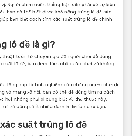
ú vị. Người chơi muốn thắng trận cần phải có sự kiên
iệu bạn có thể biết được khả năng trúng lô đề của
iúp bạn biết cách tính xác suất trúng lô đề chính
g lô đề là gì?
, thuật toán từ chuyên gia để người chơi dễ dàng
c suất lô đề, bạn được làm chủ cuộc chơi và không
liệu tổng hợp từ kinh nghiệm của những người chơi đi
ông và mạng xã hội, bạn có thể dễ dàng tìm ra cách
c hỏi. Không phải ai cũng biết về thủ thuật này,
mổ xẻ cũng sẽ ít nhiều đem lại lợi ích cho bạn.
xác suất trúng lô đề