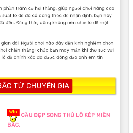
nh phần trăm cơ hội thắng, giúp người chơi nâng cao
c suất lô đề đã có công thức để nhận định, bạn hãy
đã đến. Đồng thời, cũng không nên chơi lô đề một
 gian dài. Người chơi nào dày dặn kinh nghiệm chọn
ơ hội chiến thắng! chúc bạn may mắn khi thử sức với
t lô đề chính xác đã được đông đảo anh em tin
 BẮC TỪ CHUYÊN GIA
CẦU ĐẸP SONG THỦ LÔ KÉP MIỀN
BẮC.