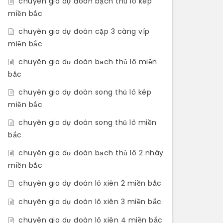
chuyên gia dự đoán bạch thủ lô kép
miền bắc
chuyên gia dự đoán cặp 3 càng víp
miền bắc
chuyên gia dự đoán bạch thủ lô miền
bắc
chuyên gia dự đoán song thủ lô kép
miền bắc
chuyên gia dự đoán song thủ lô miền
bắc
chuyên gia dự đoán bạch thủ lô 2 nháy
miền bắc
chuyên gia dự đoán lô xiên 2 miền bắc
chuyên gia dự đoán lô xiên 3 miền bắc
chuyên gia dự đoán lô xiên 4 miền bắc