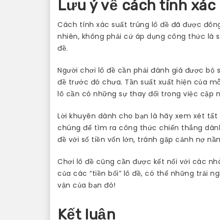
Lưu ý về cách tính xác 
Cách tính xác suất trúng lô đề đã được đôn
nhiên, không phải cứ áp dụng công thức là s
đề.
Người chơi lô đề cần phải đánh giá được bộ
đề trước đó chưa. Tần suất xuất hiện của mỗi
lô cần có những sự thay đổi trong việc cập 
Lời khuyên dành cho bạn là hãy xem xét tất
chúng để tìm ra công thức chiến thắng dành
đề với số tiền vốn lớn, tránh gặp cảnh nợ n
Chơi lô đề cũng cần được kết nối với các nhà
của các “tiền bối” lô đề, có thể những trải 
vận của bạn đó!
Kết luận