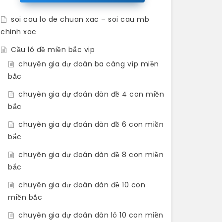
soi cau lo de chuan xac – soi cau mb
chinh xac
Cầu lô đề miền bắc vip
chuyên gia dự đoán ba càng víp miền
bắc
chuyên gia dự đoán dàn đề 4 con miền
bắc
chuyên gia dự đoán dàn đề 6 con miền
bắc
chuyên gia dự đoán dàn đề 8 con miền
bắc
chuyên gia dự đoán dàn đề 10 con
miền bắc
chuyên gia dự đoán dàn lô 10 con miền