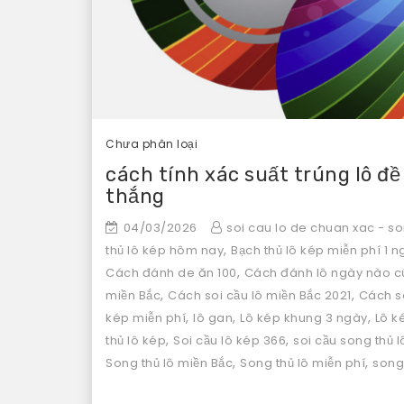
Chưa phân loại
cách tính xác suất trúng lô đề
thắng
04/03/2026
soi cau lo de chuan xac - s
,
thủ lô kép hôm nay
Bạch thủ lô kép miễn phí 1 n
,
Cách đánh de ăn 100
Cách đánh lô ngày nào c
,
,
miền Bắc
Cách soi cầu lô miền Bắc 2021
Cách so
,
,
,
kép miễn phí
lô gan
Lô kép khung 3 ngày
Lô k
,
,
thủ lô kép
Soi cầu lô kép 366
soi cầu song thủ l
,
,
Song thủ lô miền Bắc
Song thủ lô miễn phí
song 