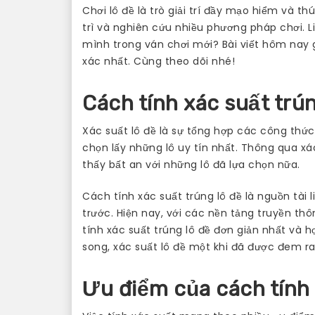
Chơi lô đề là trò giải trí đầy mạo hiểm và th
trì và nghiên cứu nhiều phương pháp chơi. L
mình trong ván chơi mới? Bài viết hôm nay g
xác nhất. Cùng theo dõi nhé!
Cách tính xác suất trún
Xác suất lô đề là sự tổng hợp các công thức
chọn lấy những lô uy tín nhất. Thông qua xá
thấy bất an với những lô đã lựa chọn nữa.
Cách tính xác suất trúng lô đề là nguồn tài 
trước. Hiện nay, với các nền tảng truyền th
tính xác suất trúng lô đề đơn giản nhất và họ
song, xác suất lô đề một khi đã được đem ra 
Ưu điểm của cách tính 