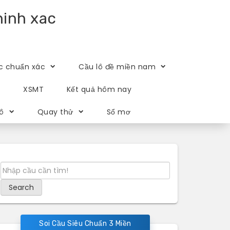
hinh xac
c chuẩn xác
Cầu lô đề miền nam
N
XSMT
Kết quả hôm nay
ô
Quay thử
Sổ mơ
Search
Soi Cầu Siêu Chuẩn 3 Miền