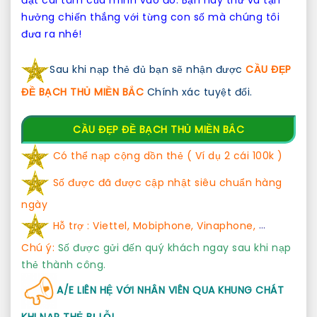
đặt cái tâm của mình vào đó. Bạn hãy thử và tận
hưởng chiến thắng với từng con số mà chúng tôi
đưa ra nhé!
Sau khi nạp thẻ đủ bạn sẽ nhận được
CẦU ĐẸP
ĐỀ BẠCH THỦ MIỀN BẮC
Chính xác tuyệt đối.
CẦU ĐẸP ĐỀ BẠCH THỦ MIỀN BẮC
Có thể nạp cộng dồn thẻ ( Ví dụ 2 cái 100k )
Số được đã được cập nhật siêu chuẩn hàng
ngày
Hỗ trợ : Viettel, Mobiphone, Vinaphone,
…
Chú ý:
Số được gửi đến quý khách ngay sau khi nạp
thẻ thành công.
A/E LIÊN HỆ VỚI NHÂN VIÊN QUA KHUNG CHÁT