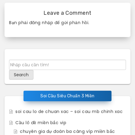
Leave a Comment
Bạn phải
đăng nhập
để gửi phản hồi.
Search
Soi Cầu Siêu Chuẩn 3 Miền
soi cau lo de chuan xac – soi cau mb chinh xac
Cầu lô đề miền bắc vip
chuyên gia dự đoán ba càng víp miền bắc