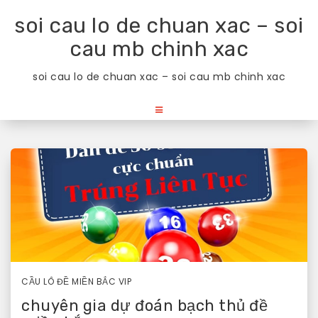
Skip
soi cau lo de chuan xac – soi
to
content
cau mb chinh xac
soi cau lo de chuan xac – soi cau mb chinh xac
CẦU LÔ ĐỀ MIỀN BẮC VIP
chuyên gia dự đoán bạch thủ đề