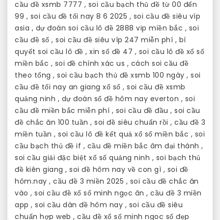
cầu đề xsmb 7777 , soi cầu bạch thủ đề từ 00 đến
99 , soi cầu đề tối nay 8 6 2025 , soi cầu đề siêu víp
asia , dự đoán soi cầu lô đề 2888 vip miền bắc , soi
cầu đề số , soi cầu đề siêu víp 247 miễn phí , bí
quyết soi cầu lô đề , xin số đề 47 , soi cầu lô đề xổ số
miền bắc , soi đề chính xác us , cách soi cầu đề
theo tổng , soi cầu bạch thủ đề xsmb 100 ngày , soi
cầu đề tối nay an giang xổ số , soi cầu đề xsmb
quảng ninh , dự đoán số đề hôm nay everton , soi
cầu đề miền bắc miễn phí , soi cầu đề đầu , soi cầu
đề chắc ăn 100 tuần , soi đề siêu chuẩn rồi , cầu đề 3
miền tuần , soi cầu lô đề kết quả xổ số miền bắc , soi
cầu bạch thủ đề if , cầu đề miền bắc âm đại thánh ,
soi cầu giải đặc biệt xổ số quảng ninh , soi bạch thủ
đề kiên giang , soi đề hôm nay về con gì , soi đề
hôm.nay , cầu đề 3 miền 2025 , soi cầu đề chắc ăn
vào , soi cầu đề xổ số minh ngọc ân , cầu đề 3 miền
app , soi cầu dàn đề hôm nay , soi cầu đề siêu
chuẩn hợp web , cầu đề xổ số minh ngoc số đẹp