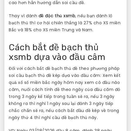
cao hơn hẳn hướng dẫn soi cầu đề.
Thay vì đánh
đề độc thủ xsmb
, nếu bạn đánh lô
bạch thủ thì cơ hội chiến thắng là 27% cho XS miền
Bắc và 18% cho XS miền Trung và Nam.
Cách bắt đề bạch thủ
xsmb dựa vào đầu câm
Đối với cách bắt đề bạch thủ đề theo phương pháp
soi cầu bạch thủ đề kép dựa vào đầu câm: Xem kết
quả xổ số miền bắc ngày hôm nay xem có đầu nào
câm, nuôi cách tính đề theo ngày của đầu câm đó
trong 3 ngày kế tiếp trong tuần sẽ ra, nếu 3 ngày
không ra thì nghỉ 1 ngày sau lại đánh 3 ngày tiếp
chắc chắn sẽ ra, nếu cách bắt đầu đề kép về trong
ngày thứ 4 thì nghỉ cầu đề bạch thủ này.
VD: Ngày 03/08/2026 đầu 8 câm, đánh 38 ngày