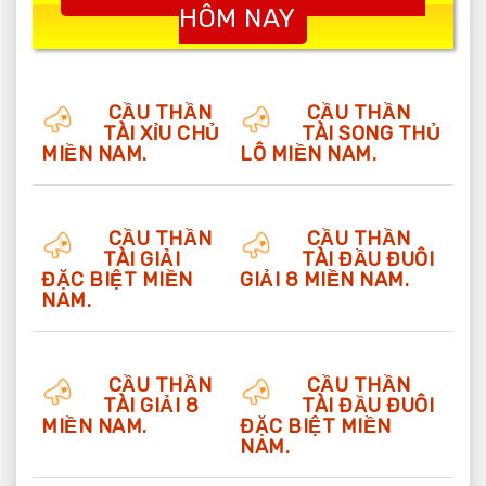
HÔM NAY
CẦU THẦN
CẦU THẦN
TÀI XỈU CHỦ
TÀI SONG THỦ
MIỀN NAM.
LÔ MIỀN NAM.
CẦU THẦN
CẦU THẦN
TÀI GIẢI
TÀI ĐẦU ĐUÔI
ĐẶC BIỆT MIỀN
GIẢI 8 MIỀN NAM.
NAM.
CẦU THẦN
CẦU THẦN
TÀI GIẢI 8
TÀI ĐẦU ĐUÔI
MIỀN NAM.
ĐẶC BIỆT MIỀN
NAM.