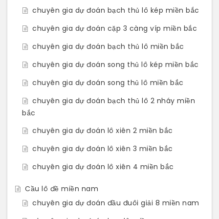
chuyên gia dự đoán bạch thủ lô kép miền bắc
chuyên gia dự đoán cặp 3 càng víp miền bắc
chuyên gia dự đoán bạch thủ lô miền bắc
chuyên gia dự đoán song thủ lô kép miền bắc
chuyên gia dự đoán song thủ lô miền bắc
chuyên gia dự đoán bạch thủ lô 2 nháy miền
bắc
chuyên gia dự đoán lô xiên 2 miền bắc
chuyên gia dự đoán lô xiên 3 miền bắc
chuyên gia dự đoán lô xiên 4 miền bắc
Cầu lô đề miền nam
chuyên gia dự đoán đầu đuôi giải 8 miền nam