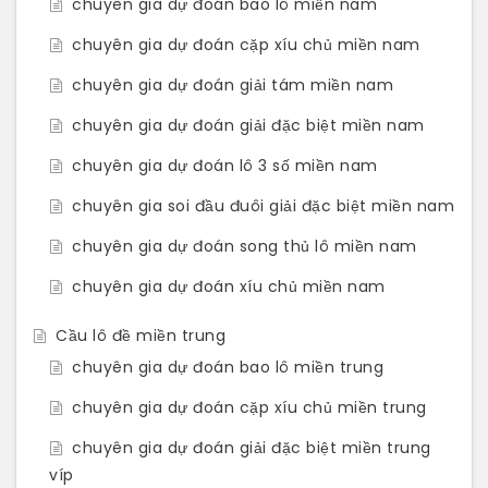
chuyên gia dự đoán bao lô miền nam
chuyên gia dự đoán cặp xíu chủ miền nam
chuyên gia dự đoán giải tám miền nam
chuyên gia dự đoán giải đặc biệt miền nam
chuyên gia dự đoán lô 3 số miền nam
chuyên gia soi đầu đuôi giải đặc biệt miền nam
chuyên gia dự đoán song thủ lô miền nam
chuyên gia dự đoán xíu chủ miền nam
Cầu lô đề miền trung
chuyên gia dự đoán bao lô miền trung
chuyên gia dự đoán cặp xíu chủ miền trung
chuyên gia dự đoán giải đặc biệt miền trung
víp