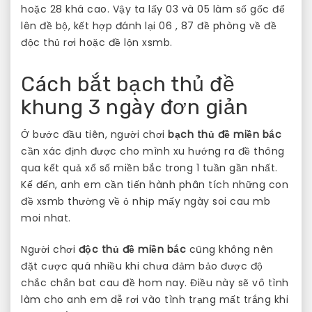
hoặc 28 khá cao. Vậy ta lấy 03 và 05 làm số gốc để
lên đề bộ, kết hợp đánh lại 06 , 87 đề phòng về đề
độc thủ rơi hoặc đề lộn xsmb.
Cách bắt bạch thủ đề
khung 3 ngày đơn giản
Ở bước đầu tiên, người chơi
bạch thủ đề miền bắc
cần xác định được cho mình xu hướng ra đề thông
qua kết quả xổ số miền bắc trong 1 tuần gần nhất.
Kế đến, anh em cần tiến hành phân tích những con
đề xsmb thường về ỏ nhịp mấy ngày soi cau mb
moi nhat.
Người chơi
độc thủ đề miền bắc
cũng không nên
đặt cược quá nhiều khi chưa đảm bảo được độ
chắc chắn bat cau đề hom nay. Điều này sẽ vô tình
làm cho anh em dễ rơi vào tình trạng mất trắng khi