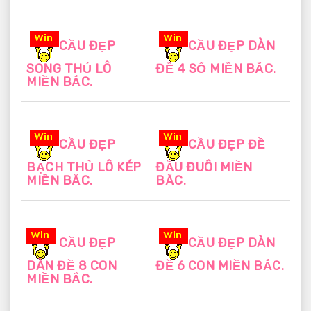
CẦU ĐẸP
CẦU ĐẸP DÀN
SONG THỦ LÔ
ĐỀ 4 SỐ MIỀN BẮC.
MIỀN BẮC.
CẦU ĐẸP
CẦU ĐẸP ĐỀ
BẠCH THỦ LÔ KÉP
ĐẦU ĐUÔI MIỀN
MIỀN BẮC.
BẮC.
CẦU ĐẸP
CẦU ĐẸP DÀN
DÀN ĐỀ 8 CON
ĐỀ 6 CON MIỀN BẮC.
MIỀN BẮC.