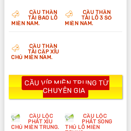
CẦU THẦN
CẦU THẦN
TÀI BAO LÔ
TÀI LÔ 3 SỐ
MIỀN NAM.
MIỀN NAM.
CẦU THẦN
TÀI CẶP XÍU
CHỦ MIỀN NAM.
CẦU VÍP MIỀN TRUNG TỪ
CHUYÊN GIA
CẦU LỘC
CẦU LỘC
PHÁT XỈU
PHÁT SONG
CHỦ MIỀN TRUNG.
THỦ LÔ MIỀN