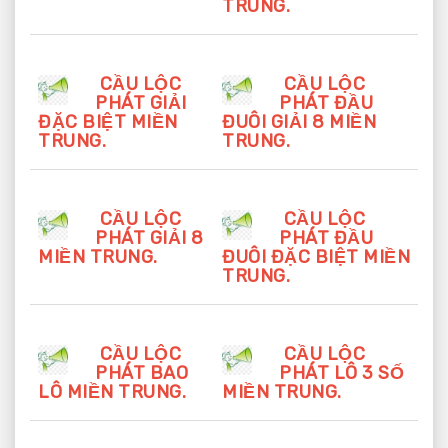
TRUNG.
CẦU LỘC
CẦU LỘC
PHÁT GIẢI
PHÁT ĐẦU
ĐẶC BIỆT MIỀN
ĐUÔI GIẢI 8 MIỀN
TRUNG.
TRUNG.
CẦU LỘC
CẦU LỘC
PHÁT GIẢI 8
PHÁT ĐẦU
MIỀN TRUNG.
ĐUÔI ĐẶC BIỆT MIỀN
TRUNG.
CẦU LỘC
CẦU LỘC
PHÁT BAO
PHÁT LÔ 3 SỐ
LÔ MIỀN TRUNG.
MIỀN TRUNG.