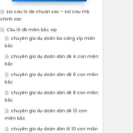
soi cau lo de chuan xac – soi cau mb
chinh xac
Cầu lô đề miền bắc vip
chuyên gia dự đoán ba càng víp miền
bắc
chuyên gia dự đoán dàn đề 4 con miền
bắc
chuyên gia dự đoán dàn đề 6 con miền
bắc
chuyên gia dự đoán dàn đề 8 con miền
bắc
chuyên gia dự đoán dàn đề 10 con
miền bắc
chuyên gia dự đoán dàn lô 10 con miền