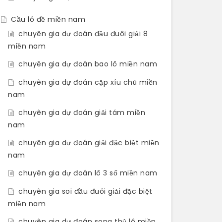
Cầu lô đề miền nam
chuyên gia dự đoán đầu đuôi giải 8
miền nam
chuyên gia dự đoán bao lô miền nam
chuyên gia dự đoán cặp xíu chủ miền
nam
chuyên gia dự đoán giải tám miền
nam
chuyên gia dự đoán giải đặc biệt miền
nam
chuyên gia dự đoán lô 3 số miền nam
chuyên gia soi đầu đuôi giải đặc biệt
miền nam
chuyên gia dự đoán song thủ lô miền