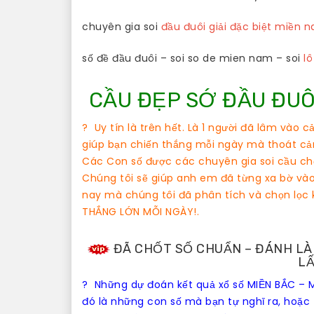
chuyên gia soi
đầu đuôi giải đặc biệt miền 
số đề đầu đuôi – soi so de mien nam – soi
lô
CẦU ĐẸP SỚ ĐẦU ĐUÔI
? Uy tín là trên hết. Là 1 người đã lâm vào 
giúp bạn chiến thắng mỗi ngày mà thoát cản
Các Con số được các chuyên gia soi cầu ch
Chúng tôi sẽ giúp anh em đã từng xa bờ và
nay mà chúng tôi đã phân tích và chọn lọ
THẮNG LỚN MỖI NGÀY!.
ĐÃ CHỐT SỐ CHUẨN – ĐÁNH LÀ 
L
? Những dự đoán kết quả xổ số MIỀN BẮC – 
đó là những con số mà bạn tự nghĩ ra, hoặc