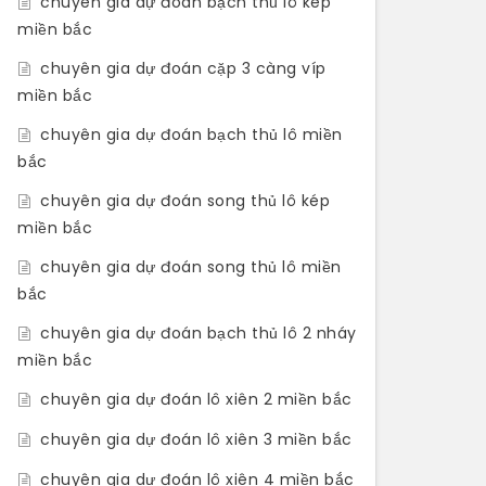
chuyên gia dự đoán bạch thủ lô kép
miền bắc
chuyên gia dự đoán cặp 3 càng víp
miền bắc
chuyên gia dự đoán bạch thủ lô miền
bắc
chuyên gia dự đoán song thủ lô kép
miền bắc
chuyên gia dự đoán song thủ lô miền
bắc
chuyên gia dự đoán bạch thủ lô 2 nháy
miền bắc
chuyên gia dự đoán lô xiên 2 miền bắc
chuyên gia dự đoán lô xiên 3 miền bắc
chuyên gia dự đoán lô xiên 4 miền bắc