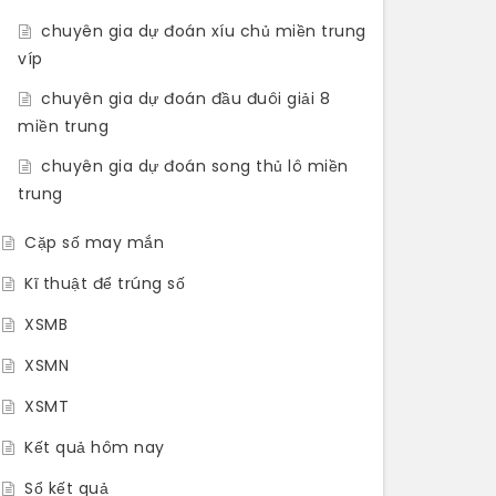
chuyên gia dự đoán xíu chủ miền trung
víp
chuyên gia dự đoán đầu đuôi giải 8
miền trung
chuyên gia dự đoán song thủ lô miền
trung
Cặp số may mắn
Kĩ thuật để trúng số
XSMB
XSMN
XSMT
Kết quả hôm nay
Sổ kết quả