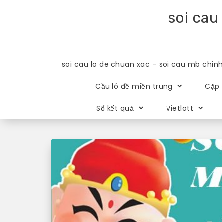
Skip
soi cau
to
content
soi cau lo de chuan xac – soi cau mb chin
Cầu lô đề miền trung
Cặp
Sổ kết quả
Vietlott