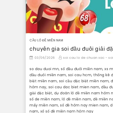
CẦU LÔ ĐỀ MIỀN NAM
chuyên gia soi đầu đuôi giải đ
03/06/2026
soi cau lo de chuan xac - so
so dau duoi mn, số đầu đuôi miền nam, xs m
đầu đuôi miền nam, soi cau hcm, thống kê đ
biệt miền nam, soi cầu đặc biệt miền nam, 
hôm nay, soi cau dac biet mien nam, đầu đuô
giải đặc biệt, dự đoán lô đề miền nam hôm 
số de miền nam, lô đề miền nam, đề miền 
mấy miền nam, số đề hôm nay mien nam, dà
nam, xổ số đề miền nam hôm nay