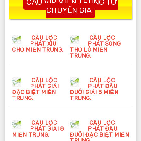
CẦU VÍP MIỀN TRUNG TỪ
CHUYÊN GIA
CẦU LỘC
CẦU LỘC
PHÁT XỈU
PHÁT SONG
CHỦ MIỀN TRUNG.
THỦ LÔ MIỀN
TRUNG.
CẦU LỘC
CẦU LỘC
PHÁT GIẢI
PHÁT ĐẦU
ĐẶC BIỆT MIỀN
ĐUÔI GIẢI 8 MIỀN
TRUNG.
TRUNG.
CẦU LỘC
CẦU LỘC
PHÁT GIẢI 8
PHÁT ĐẦU
MIỀN TRUNG.
ĐUÔI ĐẶC BIỆT MIỀN
TRUNG.