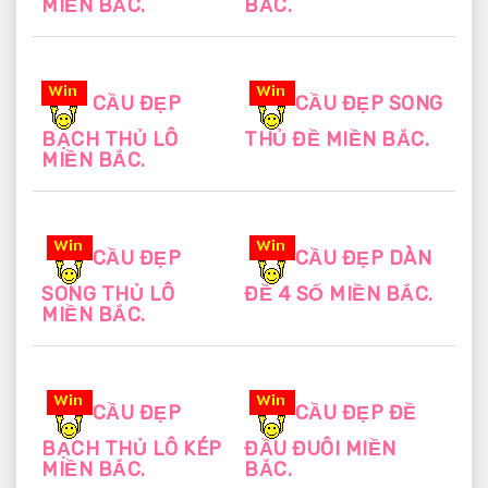
MIỀN BẮC.
BẮC.
CẦU ĐẸP
CẦU ĐẸP SONG
BẠCH THỦ LÔ
THỦ ĐỀ MIỀN BẮC.
MIỀN BẮC.
CẦU ĐẸP
CẦU ĐẸP DÀN
SONG THỦ LÔ
ĐỀ 4 SỐ MIỀN BẮC.
MIỀN BẮC.
CẦU ĐẸP
CẦU ĐẸP ĐỀ
BẠCH THỦ LÔ KÉP
ĐẦU ĐUÔI MIỀN
MIỀN BẮC.
BẮC.