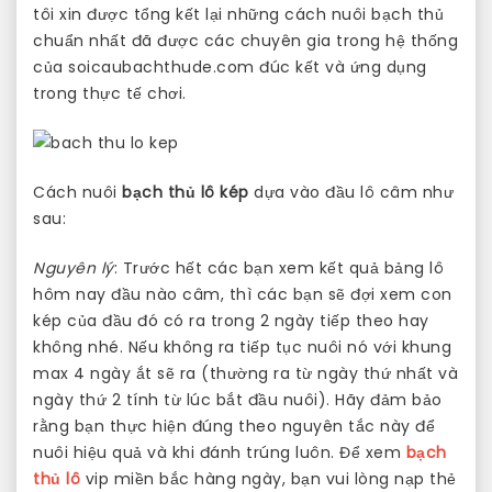
tôi xin được tổng kết lại những cách nuôi bạch thủ
chuẩn nhất đã được các chuyên gia trong hệ thống
của soicaubachthude.com đúc kết và ứng dụng
trong thực tế chơi.
Cách nuôi
bạch thủ lô kép
dựa vào đầu lô câm như
sau:
Nguyên lý
: Trước hết các bạn xem kết quả bảng lô
hôm nay đầu nào câm, thì các bạn sẽ đợi xem con
kép của đầu đó có ra trong 2 ngày tiếp theo hay
không nhé. Nếu không ra tiếp tục nuôi nó với khung
max 4 ngày ắt sẽ ra (thường ra từ ngày thứ nhất và
ngày thứ 2 tính từ lúc bắt đầu nuôi). Hãy đảm bảo
rằng bạn thực hiện đúng theo nguyên tắc này để
nuôi hiệu quả và khi đánh trúng luôn. Để xem
bạch
thủ lô
vip miền bắc hàng ngày, bạn vui lòng nạp thẻ