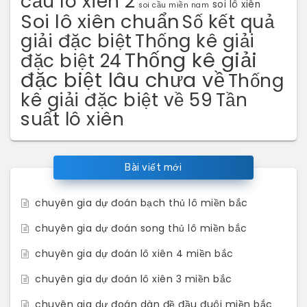
cầu lô xiên 2
soi lô xiên
soi cầu miền nam
Soi lô xiên chuẩn
Số kết quả
giải đặc biệt
Thống kê giải
Thống kê giải
đặc biệt 24
đặc biệt lâu chưa về
Thống
kê giải đặc biệt về 59
Tần
suất lô xiên
Bài viết mới
chuyên gia dự đoán bạch thủ lô miền bắc
chuyên gia dự đoán song thủ lô miền bắc
chuyên gia dự đoán lô xiên 4 miền bắc
chuyên gia dự đoán lô xiên 3 miền bắc
chuyên gia dự đoán dàn đề đầu đuôi miền bắc