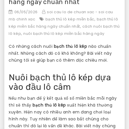
hàng ngày chuẩn nhất
06/05/2026
soi cau lo de chuan xac - soi cau
,
mb chinh xac
bạch thủ lô kép miền bắc
bạch thủ lô
,
kép miền bắc hàng ngày chuẩn nhất
cách nuôi bạch thủ
,
lô kép
nuôi bạch thủ lô kép miền bắc hàng ngày
Có những cách nuôi
bạch thủ lô kép
nào chuẩn
nhất. Những cách đó có khó không? Bài viết này
chúng tôi sẽ giúp bạn có thêm độc chiêu mới.
Nuôi bạch thủ lô kép dựa
vào đầu lô câm
Nếu như bạn để ý kết quả xổ số miền bắc mỗi ngày
thì sẽ thấy
bạch thủ lô kép
xuất hiện khá thường
xuyên. Hiện nay có nhiều anh em đang chơi loại
hình này. Tuy nhiên để làm sao bắt chúng cho
chuẩn thì đó lại là vấn đề khác. Bài viết này chúng