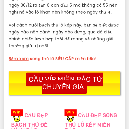
ngày 30/12 ra tận 6 con đầu 5 mà không có 55 nên
nghĩ nó vào lô khan nên không theo ngày thứ 4.
Với cách nuôi bạch thủ lô kép này, bạn sẽ biết được
ngày nào nên đánh, ngày nào dừng, qua đó điều
chỉnh chiến lược hợp thời để mang về những giải
thưởng giá trị nhất.
Bấm xem
song thủ lô SIÊU CẤP miền bắc!
CẦU VÍP MIỀN BẮC TỪ
CHUYÊN GIA
CẦU ĐẸP
CẦU ĐẸP SONG
BẠCH THỦ ĐỀ
THỦ LÔ KÉP MIỀN