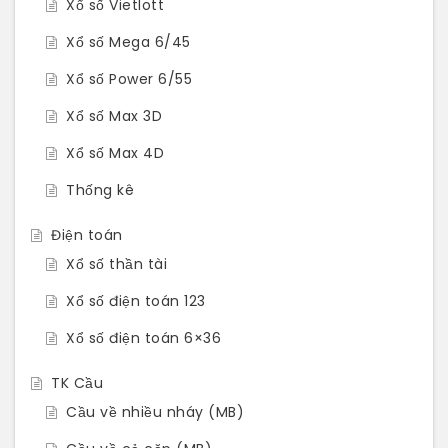
Xổ số Vietlott
Xổ số Mega 6/45
Xổ số Power 6/55
Xổ số Max 3D
Xổ số Max 4D
Thống kê
Điện toán
Xổ số thần tài
Xổ số điện toán 123
Xổ số điện toán 6×36
TK Cầu
Cầu về nhiều nháy (MB)