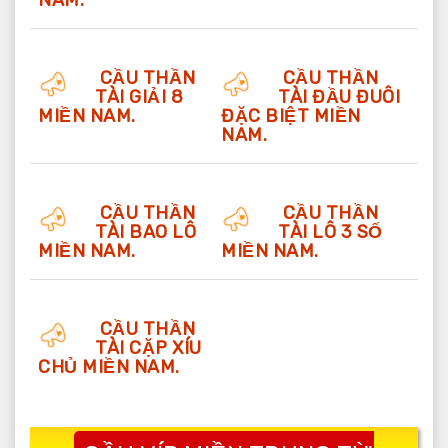
NAM.
CẦU THẦN
CẦU THẦN
TÀI GIẢI 8
TÀI ĐẦU ĐUÔI
MIỀN NAM.
ĐẶC BIỆT MIỀN
NAM.
CẦU THẦN
CẦU THẦN
TÀI BAO LÔ
TÀI LÔ 3 SỐ
MIỀN NAM.
MIỀN NAM.
CẦU THẦN
TÀI CẶP XÍU
CHỦ MIỀN NAM.