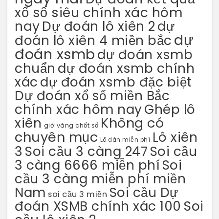
xổ số siêu chính xác hôm
nay
Dự đoán lô xiên 2
dự
dự
đoán lô xiên 4 miền bắc
đoán xsmb
dự đoán xsmb
chuẩn
dự đoán xsmb chính
xác
dự đoán xsmb đặc biệt
Dự đoán xổ số miền Bắc
chính xác hôm nay
Ghép lô
xiên
Không có
giờ vàng chốt số
chuyên mục
Lô xiên
Lô dàn miễn phí
3
Soi cầu 3 càng 247
Soi cầu
3 càng 6666 miễn phí
Soi
cầu 3 càng miễn phí miền
Nam
Soi cầu Dự
soi cầu 3 miền
đoán XSMB chính xác 100
Soi