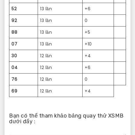
52
13 lần
+6
92
13 lần
0
88
13 lần
+5
07
13 lần
+10
30
12 lần
+4
04
12 lần
+6
76
12 lần
0
69
12 lần
+4
Bạn có thể tham khảo bảng quay thử XSMB
dưới đấy :