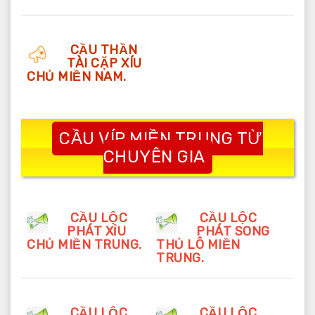
CẦU THẦN
TÀI CẶP XÍU
CHỦ MIỀN NAM.
CẦU VÍP MIỀN TRUNG TỪ
CHUYÊN GIA
CẦU LỘC
CẦU LỘC
PHÁT XỈU
PHÁT SONG
CHỦ MIỀN TRUNG.
THỦ LÔ MIỀN
TRUNG.
CẦU LỘC
CẦU LỘC