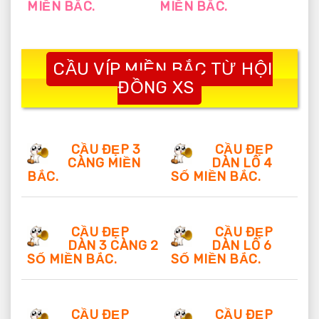
MIỀN BẮC.
MIỀN BẮC.
CẦU VÍP MIỀN BẮC TỪ HỘI
ĐỒNG XS
CẦU ĐẸP 3
CẦU ĐẸP
CÀNG MIỀN
DÀN LÔ 4
BẮC.
SỐ MIỀN BẮC.
CẦU ĐẸP
CẦU ĐẸP
DÀN 3 CÀNG 2
DÀN LÔ 6
SỐ MIỀN BẮC.
SỐ MIỀN BẮC.
CẦU ĐẸP
CẦU ĐẸP