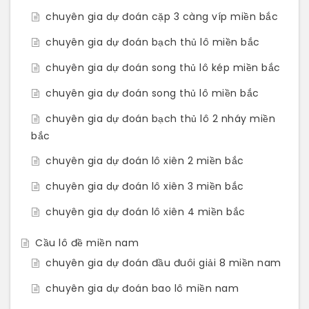
chuyên gia dự đoán cặp 3 càng víp miền bắc
chuyên gia dự đoán bạch thủ lô miền bắc
chuyên gia dự đoán song thủ lô kép miền bắc
chuyên gia dự đoán song thủ lô miền bắc
chuyên gia dự đoán bạch thủ lô 2 nháy miền
bắc
chuyên gia dự đoán lô xiên 2 miền bắc
chuyên gia dự đoán lô xiên 3 miền bắc
chuyên gia dự đoán lô xiên 4 miền bắc
Cầu lô đề miền nam
chuyên gia dự đoán đầu đuôi giải 8 miền nam
chuyên gia dự đoán bao lô miền nam