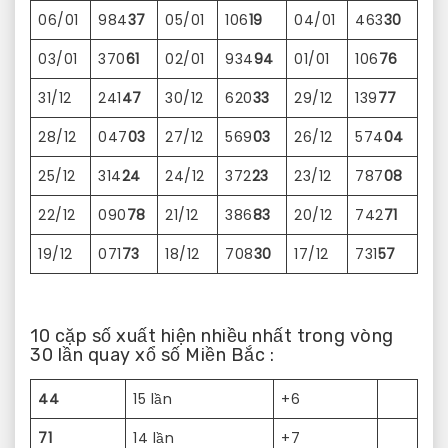
06/01
984
37
05/01
106
19
04/01
463
30
03/01
370
61
02/01
934
94
01/01
106
76
31/12
241
47
30/12
620
33
29/12
139
77
28/12
047
03
27/12
569
03
26/12
574
04
25/12
314
24
24/12
372
23
23/12
787
08
22/12
090
78
21/12
386
83
20/12
742
71
19/12
071
73
18/12
708
30
17/12
731
57
10 cặp số xuất hiện nhiều nhất trong vòng
30 lần quay xổ số Miền Bắc :
44
15 lần
+6
71
14 lần
+7