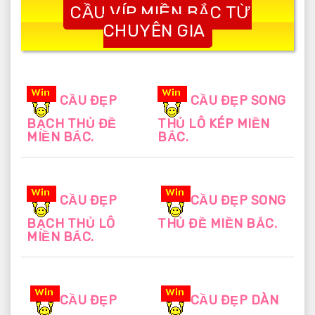
CẦU VÍP MIỀN BẮC TỪ
CHUYÊN GIA
CẦU ĐẸP
CẦU ĐẸP SONG
BẠCH THỦ ĐỀ
THỦ LÔ KÉP MIỀN
MIỀN BẮC.
BẮC.
CẦU ĐẸP
CẦU ĐẸP SONG
BẠCH THỦ LÔ
THỦ ĐỀ MIỀN BẮC.
MIỀN BẮC.
CẦU ĐẸP
CẦU ĐẸP DÀN