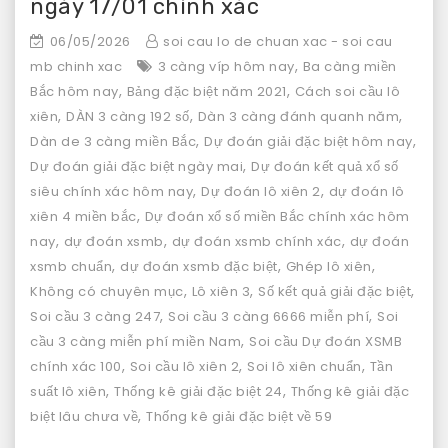
ngày 17/01 chính xác
06/05/2026
soi cau lo de chuan xac - soi cau
,
mb chinh xac
3 càng víp hôm nay
Ba càng miền
,
,
Bắc hôm nay
Bảng đặc biệt năm 2021
Cách soi cầu lô
,
,
,
xiên
DÀN 3 càng 192 số
Dàn 3 càng đánh quanh năm
,
,
Dàn de 3 càng miền Bắc
Dự đoán giải đặc biệt hôm nay
,
Dự đoán giải đặc biệt ngày mai
Dự đoán kết quả xổ số
,
,
siêu chính xác hôm nay
Dự đoán lô xiên 2
dự đoán lô
,
xiên 4 miền bắc
Dự đoán xổ số miền Bắc chính xác hôm
,
,
,
nay
dự đoán xsmb
dự đoán xsmb chính xác
dự đoán
,
,
,
xsmb chuẩn
dự đoán xsmb đặc biệt
Ghép lô xiên
,
,
,
Không có chuyên mục
Lô xiên 3
Số kết quả giải đặc biệt
,
,
Soi cầu 3 càng 247
Soi cầu 3 càng 6666 miễn phí
Soi
,
cầu 3 càng miễn phí miền Nam
Soi cầu Dự đoán XSMB
,
,
,
chính xác 100
Soi cầu lô xiên 2
Soi lô xiên chuẩn
Tần
,
,
suất lô xiên
Thống kê giải đặc biệt 24
Thống kê giải đặc
,
biệt lâu chưa về
Thống kê giải đặc biệt về 59