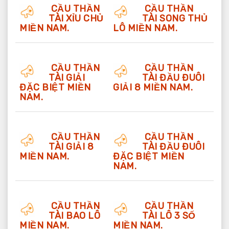
CẦU THẦN
CẦU THẦN
TÀI XỈU CHỦ
TÀI SONG THỦ
MIỀN NAM.
LÔ MIỀN NAM.
CẦU THẦN
CẦU THẦN
TÀI GIẢI
TÀI ĐẦU ĐUÔI
ĐẶC BIỆT MIỀN
GIẢI 8 MIỀN NAM.
NAM.
CẦU THẦN
CẦU THẦN
TÀI GIẢI 8
TÀI ĐẦU ĐUÔI
MIỀN NAM.
ĐẶC BIỆT MIỀN
NAM.
CẦU THẦN
CẦU THẦN
TÀI BAO LÔ
TÀI LÔ 3 SỐ
MIỀN NAM.
MIỀN NAM.