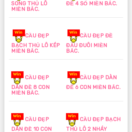
SONG THỦ LÔ
ĐỀ 4 SỐ MIỀN BẮC.
MIỀN BẮC.
CẦU ĐẸP
CẦU ĐẸP ĐỀ
BẠCH THỦ LÔ KÉP
ĐẦU ĐUÔI MIỀN
MIỀN BẮC.
BẮC.
CẦU ĐẸP
CẦU ĐẸP DÀN
DÀN ĐỀ 8 CON
ĐỀ 6 CON MIỀN BẮC.
MIỀN BẮC.
CẦU ĐẸP
CẦU ĐẸP BẠCH
DÀN ĐỀ 10 CON
THỦ LÔ 2 NHÁY