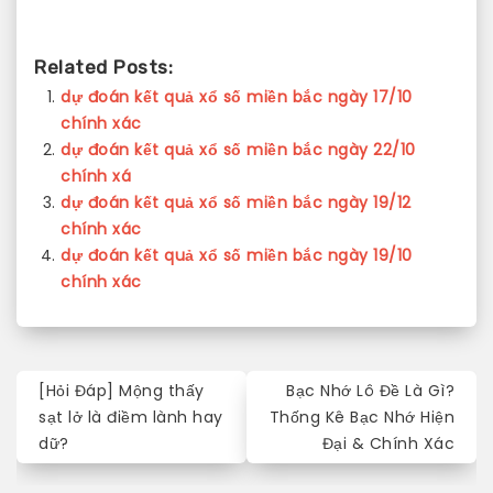
Related Posts:
dự đoán kết quả xổ số miền bắc ngày 17/10
chính xác
dự đoán kết quả xổ số miền bắc ngày 22/10
chính xá
dự đoán kết quả xổ số miền bắc ngày 19/12
chính xác
dự đoán kết quả xổ số miền bắc ngày 19/10
chính xác
Điều
[Hỏi Đáp] Mộng thấy
Bạc Nhớ Lô Đề Là Gì?
hướng
sạt lở là điềm lành hay
Thống Kê Bạc Nhớ Hiện
dữ?
Đại & Chính Xác
bài