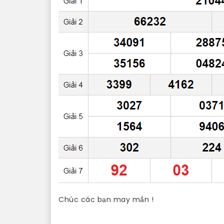
Chúc các bạn may mắn !