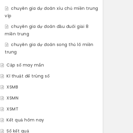
chuyên gia dự đoán xíu chủ miền trung
víp
chuyên gia dự đoán đầu đuôi giải 8
miền trung
chuyên gia dự đoán song thủ lô miền
trung
Cặp số may mắn
Kĩ thuật để trúng số
XSMB
XSMN
XSMT
Kết quả hôm nay
Sổ kết quả