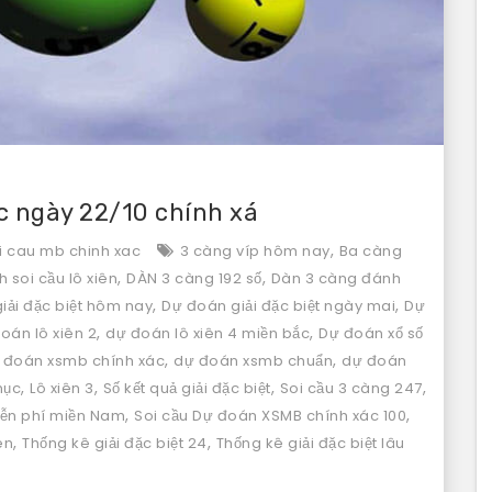
c ngày 22/10 chính xá
,
oi cau mb chinh xac
3 càng víp hôm nay
Ba càng
,
,
 soi cầu lô xiên
DÀN 3 càng 192 số
Dàn 3 càng đánh
,
,
iải đặc biệt hôm nay
Dự đoán giải đặc biệt ngày mai
Dự
,
,
oán lô xiên 2
dự đoán lô xiên 4 miền bắc
Dự đoán xổ số
,
,
 đoán xsmb chính xác
dự đoán xsmb chuẩn
dự đoán
,
,
,
,
mục
Lô xiên 3
Số kết quả giải đặc biệt
Soi cầu 3 càng 247
,
,
iễn phí miền Nam
Soi cầu Dự đoán XSMB chính xác 100
,
,
ên
Thống kê giải đặc biệt 24
Thống kê giải đặc biệt lâu