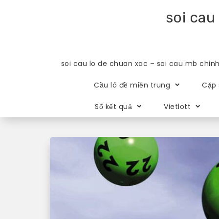
Skip
soi cau
to
content
soi cau lo de chuan xac – soi cau mb chin
Cầu lô đề miền trung
Cặp
Sổ kết quả
Vietlott