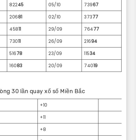
822
45
05/10
739
67
206
81
02/10
373
77
458
11
29/09
764
77
730
11
26/09
216
94
516
78
23/09
115
34
160
83
20/09
740
19
vòng 30 lần quay xổ số Miền Bắc
+10
+11
+8