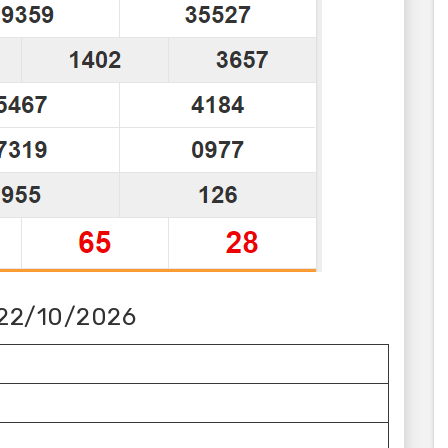
 22/10/2026