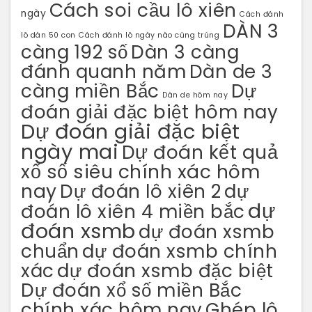
Cách soi cầu lô xiên
ngày
Cách đánh
DÀN 3
lô dàn 50 con
Cách đánh lô ngày nào cũng trúng
càng 192 số
Dàn 3 càng
đánh quanh năm
Dàn de 3
càng miền Bắc
Dự
Dàn de hôm nay
đoán giải đặc biệt hôm nay
Dự đoán giải đặc biệt
ngày mai
Dự đoán kết quả
xổ số siêu chính xác hôm
nay
Dự đoán lô xiên 2
dự
dự
đoán lô xiên 4 miền bắc
đoán xsmb
dự đoán xsmb
chuẩn
dự đoán xsmb chính
xác
dự đoán xsmb đặc biệt
Dự đoán xổ số miền Bắc
chính xác hôm nay
Ghép lô