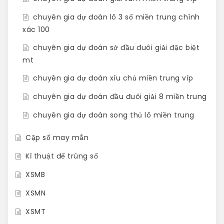
chuyên gia dự đoán lô 3 số miền trung chính
xác 100
chuyên gia dự đoán sớ đầu đuôi giải đặc biệt
mt
chuyên gia dự đoán xíu chủ miền trung víp
chuyên gia dự đoán đầu đuôi giải 8 miền trung
chuyên gia dự đoán song thủ lô miền trung
Cặp số may mắn
Kĩ thuật để trúng số
XSMB
XSMN
XSMT