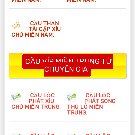
MIỀN NAM.
MIỀN NAM.
CẦU THẦN
TÀI CẶP XÍU
CHỦ MIỀN NAM.
CẦU VÍP MIỀN TRUNG TỪ
CHUYÊN GIA
CẦU LỘC
CẦU LỘC
PHÁT XỈU
PHÁT SONG
CHỦ MIỀN TRUNG.
THỦ LÔ MIỀN
TRUNG.