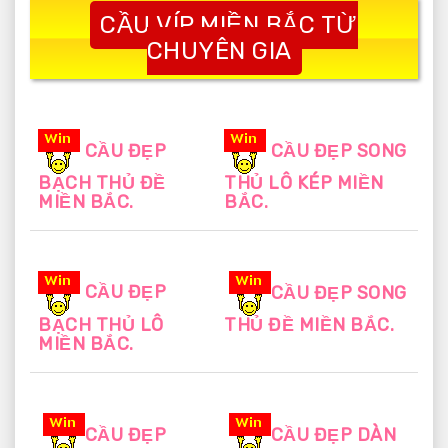
CẦU VÍP MIỀN BẮC TỪ
CHUYÊN GIA
CẦU ĐẸP
CẦU ĐẸP SONG
BẠCH THỦ ĐỀ
THỦ LÔ KÉP MIỀN
MIỀN BẮC.
BẮC.
CẦU ĐẸP
CẦU ĐẸP SONG
BẠCH THỦ LÔ
THỦ ĐỀ MIỀN BẮC.
MIỀN BẮC.
CẦU ĐẸP
CẦU ĐẸP DÀN