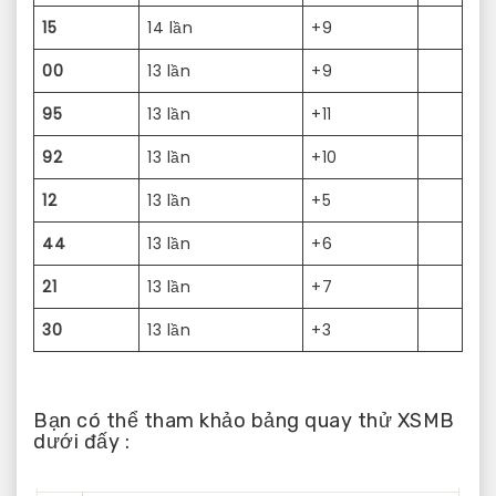
15
14 lần
+9
00
13 lần
+9
95
13 lần
+11
92
13 lần
+10
12
13 lần
+5
44
13 lần
+6
21
13 lần
+7
30
13 lần
+3
Bạn có thể tham khảo bảng quay thử XSMB
dưới đấy :