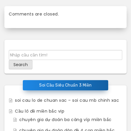
viết
Comments are closed.
Search
Soi Cầu Siêu Chuẩn 3 Miền
soi cau lo de chuan xac – soi cau mb chinh xac
Cầu lô đề miền bắc vip
chuyên gia dự đoán ba càng víp miền bắc
chuyên gia dự đoán dàn đề 4 con miền bắc