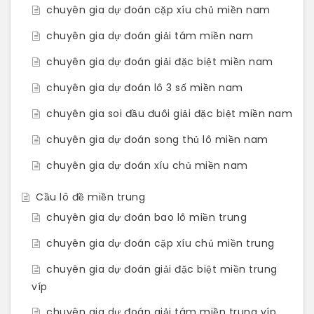
chuyên gia dự đoán cặp xíu chủ miền nam
chuyên gia dự đoán giải tám miền nam
chuyên gia dự đoán giải đặc biệt miền nam
chuyên gia dự đoán lô 3 số miền nam
chuyên gia soi đầu đuôi giải đặc biệt miền nam
chuyên gia dự đoán song thủ lô miền nam
chuyên gia dự đoán xíu chủ miền nam
Cầu lô đề miền trung
chuyên gia dự đoán bao lô miền trung
chuyên gia dự đoán cặp xíu chủ miền trung
chuyên gia dự đoán giải đặc biệt miền trung
víp
chuyên gia dự đoán giải tám miền trung víp