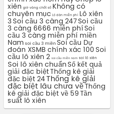
xiên
Không có
giờ vàng chốt số
chuyên mục
Lô xiên
Lô dàn miễn phí
3
Soi cầu 3 càng 247
Soi cầu
3 càng 6666 miễn phí
Soi
cầu 3 càng miễn phí miền
Nam
Soi cầu Dự
soi cầu 3 miền
đoán XSMB chính xác 100
Soi
cầu lô xiên 2
soi lô xiên
soi cầu miền nam
Soi lô xiên chuẩn
Số kết quả
giải đặc biệt
Thống kê giải
Thống kê giải
đặc biệt 24
đặc biệt lâu chưa về
Thống
kê giải đặc biệt về 59
Tần
suất lô xiên