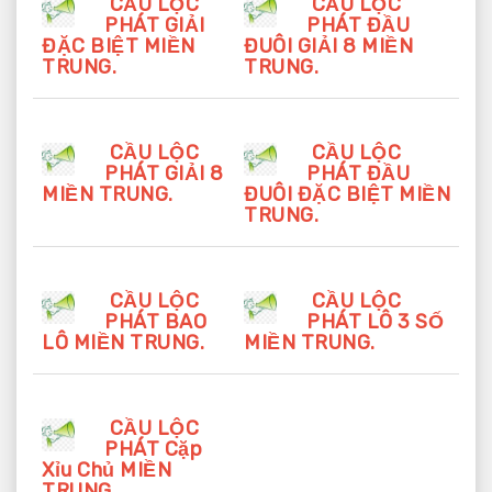
CẦU LỘC
CẦU LỘC
PHÁT GIẢI
PHÁT ĐẦU
ĐẶC BIỆT MIỀN
ĐUÔI GIẢI 8 MIỀN
TRUNG.
TRUNG.
CẦU LỘC
CẦU LỘC
PHÁT GIẢI 8
PHÁT ĐẦU
MIỀN TRUNG.
ĐUÔI ĐẶC BIỆT MIỀN
TRUNG.
CẦU LỘC
CẦU LỘC
PHÁT BAO
PHÁT LÔ 3 SỐ
LÔ MIỀN TRUNG.
MIỀN TRUNG.
CẦU LỘC
PHÁT Cặp
Xỉu Chủ MIỀN
TRUNG.