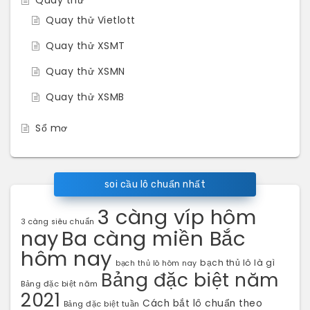
Quay thử
Quay thử Vietlott
Quay thử XSMT
Quay thử XSMN
Quay thử XSMB
Sổ mơ
soi cầu lô chuẩn nhất
3 càng víp hôm
3 càng siêu chuẩn
nay
Ba càng miền Bắc
hôm nay
bạch thủ lô là gì
bạch thủ lô hôm nay
Bảng đặc biệt năm
Bảng đặc biệt năm
2021
Cách bắt lô chuẩn theo
Bảng đặc biệt tuần