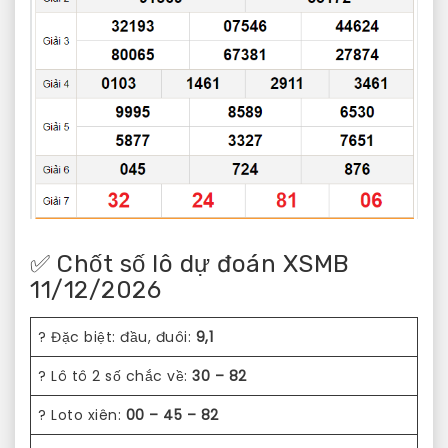
✅ Chốt số lô dự đoán XSMB
11/12/2026
? Đặc biệt: đầu, đuôi:
9,1
? Lô tô 2 số chắc về:
30 – 82
? Loto xiên:
00 – 45 – 82