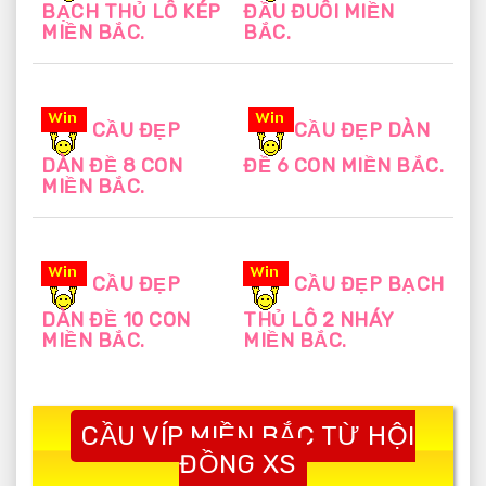
BẠCH THỦ LÔ KÉP
ĐẦU ĐUÔI MIỀN
MIỀN BẮC.
BẮC.
CẦU ĐẸP
CẦU ĐẸP DÀN
DÀN ĐỀ 8 CON
ĐỀ 6 CON MIỀN BẮC.
MIỀN BẮC.
CẦU ĐẸP
CẦU ĐẸP BẠCH
DÀN ĐỀ 10 CON
THỦ LÔ 2 NHÁY
MIỀN BẮC.
MIỀN BẮC.
CẦU VÍP MIỀN BẮC TỪ HỘI
ĐỒNG XS