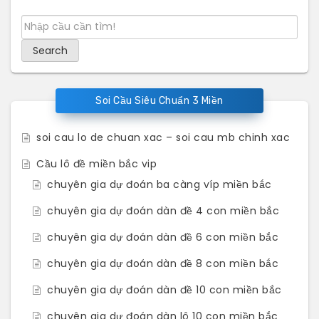
Search
Soi Cầu Siêu Chuẩn 3 Miền
soi cau lo de chuan xac – soi cau mb chinh xac
Cầu lô đề miền bắc vip
chuyên gia dự đoán ba càng víp miền bắc
chuyên gia dự đoán dàn đề 4 con miền bắc
chuyên gia dự đoán dàn đề 6 con miền bắc
chuyên gia dự đoán dàn đề 8 con miền bắc
chuyên gia dự đoán dàn đề 10 con miền bắc
chuyên gia dự đoán dàn lô 10 con miền bắc