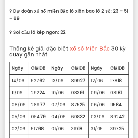
? Dự đoán xổ số miền Bắc lô xiên bao lô 2 số: 23 – 51
– 69
? Soi cầu lô kép ngon: 22
Thống kê giải đặc biệt
xổ số Miền Bắc
30 kỳ
quay gần nhất
Ngày
GiảiĐB
Ngày
GiảiĐB
Ngày
GiảiĐB
14/06
527
62
13/06
899
27
12/06
178
18
11/06
292
24
10/06
083
91
09/06
081
81
08/06
289
77
07/06
875
25
06/06
115
84
05/06
054
79
04/06
608
32
03/06
892
42
02/06
517
68
01/06
319
18
31/05
397
25