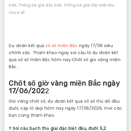
,
,
biệt
Thống kê giải đặc biệt
Thống kê giải đặc biệt lâu
chưa về
Dự đoán kết quả
xổ số miền Bắc
ngày 17/06 siêu
chính xác. Tham khảo ngay soi cầu lô dự đoán kết
quả xổ số miền Bắc hôm nay.Chốt số giờ vàng miền
Bắc .
Chốt số giờ vàng miền Bắc ngày
17/06/202
2
Giờ vàng chốt số, dự đoán kết quả xổ số thủ đô đầu
đuôi, cặp lô đẹp hôm nay ngày 17/06/2026, mời các
bạn cùng tham khảo.
? Soi cầu bạch thủ giải đặc biệt đầu, đuôi: 5,2