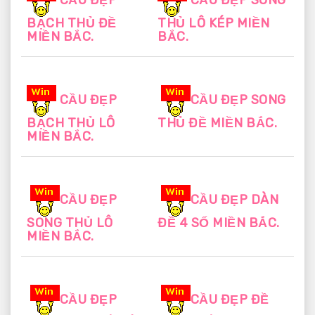
BẠCH THỦ ĐỀ
THỦ LÔ KÉP MIỀN
MIỀN BẮC.
BẮC.
CẦU ĐẸP
CẦU ĐẸP SONG
BẠCH THỦ LÔ
THỦ ĐỀ MIỀN BẮC.
MIỀN BẮC.
CẦU ĐẸP
CẦU ĐẸP DÀN
SONG THỦ LÔ
ĐỀ 4 SỐ MIỀN BẮC.
MIỀN BẮC.
CẦU ĐẸP
CẦU ĐẸP ĐỀ