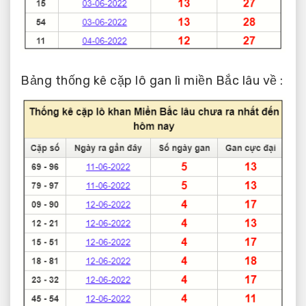
Bảng thống kê cặp lô gan lì miền Bắc lâu về :