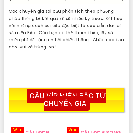
Các chuyên gia soi cầu phân tích theo phương
pháp thống kê kết quả xổ số nhiều kỳ trước. Kết hợp
với những cách soi cầu đặc biệt từ các diễn đàn xổ
số miền Bắc . Các bạn có thể tham khảo, lấy số
miễn phí để tăng cơ hội chiến thắng . Chúc các bạn
chơi vui và trúng lớn!
CẦU VÍP MIỀN BẮC TỪ
CHUYÊN GIA
CẦU ĐẸP
CẦU ĐẸP SONG