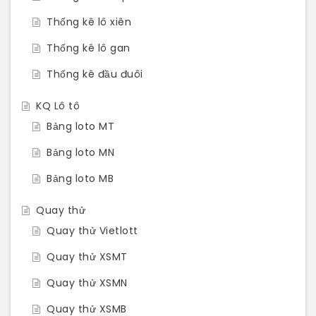
Thống kê lô xiên
Thống kê lô gan
Thống kê đầu đuôi
KQ Lô tô
Bảng loto MT
Bảng loto MN
Bảng loto MB
Quay thử
Quay thử Vietlott
Quay thử XSMT
Quay thử XSMN
Quay thử XSMB