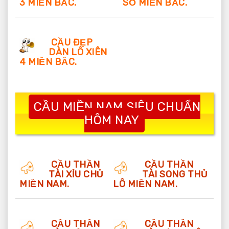
3 MIỀN BẮC.
SỐ MIỀN BẮC.
CẦU ĐẸP
DÀN LÔ XIÊN
4 MIỀN BẮC.
CẦU MIỀN NAM SIÊU CHUẨN
HÔM NAY
CẦU THẦN
CẦU THẦN
TÀI XỈU CHỦ
TÀI SONG THỦ
MIỀN NAM.
LÔ MIỀN NAM.
CẦU THẦN
CẦU THẦN