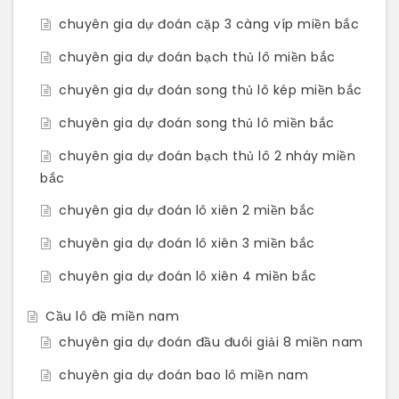
chuyên gia dự đoán cặp 3 càng víp miền bắc
chuyên gia dự đoán bạch thủ lô miền bắc
chuyên gia dự đoán song thủ lô kép miền bắc
chuyên gia dự đoán song thủ lô miền bắc
chuyên gia dự đoán bạch thủ lô 2 nháy miền
bắc
chuyên gia dự đoán lô xiên 2 miền bắc
chuyên gia dự đoán lô xiên 3 miền bắc
chuyên gia dự đoán lô xiên 4 miền bắc
Cầu lô đề miền nam
chuyên gia dự đoán đầu đuôi giải 8 miền nam
chuyên gia dự đoán bao lô miền nam