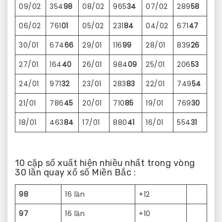
09/02
354
98
08/02
965
34
07/02
289
58
06/02
761
01
05/02
231
84
04/02
671
47
30/01
674
66
29/01
116
99
28/01
839
26
27/01
164
40
26/01
984
09
25/01
206
53
24/01
971
32
23/01
283
83
22/01
749
54
21/01
786
45
20/01
710
85
19/01
769
30
18/01
463
84
17/01
880
41
16/01
554
31
10 cặp số xuất hiện nhiều nhất trong vòng
30 lần quay xổ số Miền Bắc :
98
16 lần
+12
97
16 lần
+10