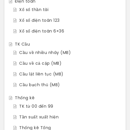
Điện toán
Xổ số thần tài
Xổ số điện toán 123
Xổ số điện toán 6×36
TK Cầu
Cầu về nhiều nháy (MB)
Cầu về cả cặp (MB)
Cầu lật liên tục (MB)
Cầu bạch thủ (MB)
Thống kê
TK từ 00 đến 99
Tần suất xuất hiện
Thống kê Tổng