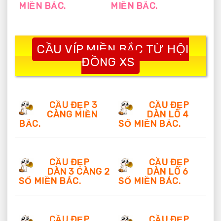
MIỀN BẮC.
MIỀN BẮC.
CẦU VÍP MIỀN BẮC TỪ HỘI
ĐỒNG XS
CẦU ĐẸP 3
CẦU ĐẸP
CÀNG MIỀN
DÀN LÔ 4
BẮC.
SỐ MIỀN BẮC.
CẦU ĐẸP
CẦU ĐẸP
DÀN 3 CÀNG 2
DÀN LÔ 6
SỐ MIỀN BẮC.
SỐ MIỀN BẮC.
CẦU ĐẸP
CẦU ĐẸP