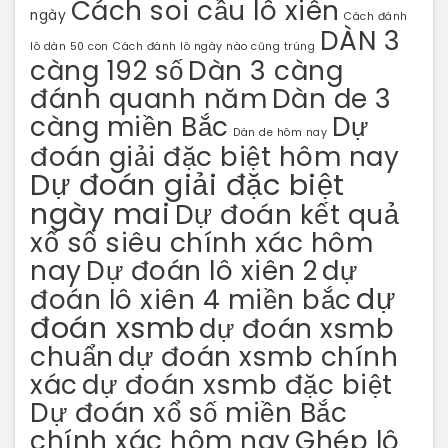
Cách soi cầu lô xiên
ngày
Cách đánh
DÀN 3
lô dàn 50 con
Cách đánh lô ngày nào cũng trúng
càng 192 số
Dàn 3 càng
đánh quanh năm
Dàn de 3
càng miền Bắc
Dự
Dàn de hôm nay
đoán giải đặc biệt hôm nay
Dự đoán giải đặc biệt
ngày mai
Dự đoán kết quả
xổ số siêu chính xác hôm
nay
Dự đoán lô xiên 2
dự
dự
đoán lô xiên 4 miền bắc
đoán xsmb
dự đoán xsmb
chuẩn
dự đoán xsmb chính
xác
dự đoán xsmb đặc biệt
Dự đoán xổ số miền Bắc
chính xác hôm nay
Ghép lô