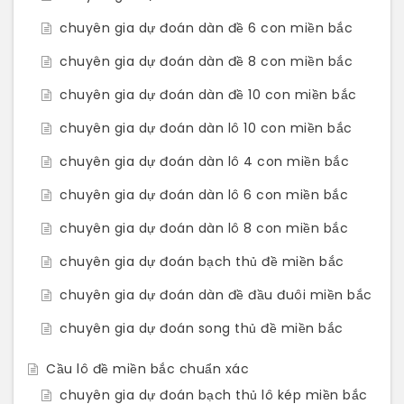
chuyên gia dự đoán dàn đề 6 con miền bắc
chuyên gia dự đoán dàn đề 8 con miền bắc
chuyên gia dự đoán dàn đề 10 con miền bắc
chuyên gia dự đoán dàn lô 10 con miền bắc
chuyên gia dự đoán dàn lô 4 con miền bắc
chuyên gia dự đoán dàn lô 6 con miền bắc
chuyên gia dự đoán dàn lô 8 con miền bắc
chuyên gia dự đoán bạch thủ đề miền bắc
chuyên gia dự đoán dàn đề đầu đuôi miền bắc
chuyên gia dự đoán song thủ đề miền bắc
Cầu lô đề miền bắc chuẩn xác
chuyên gia dự đoán bạch thủ lô kép miền bắc