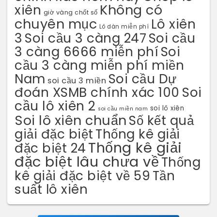
xiên
Không có
giờ vàng chốt số
chuyên mục
Lô xiên
Lô dàn miễn phí
3
Soi cầu 3 càng 247
Soi cầu
3 càng 6666 miễn phí
Soi
cầu 3 càng miễn phí miền
Nam
Soi cầu Dự
soi cầu 3 miền
đoán XSMB chính xác 100
Soi
cầu lô xiên 2
soi lô xiên
soi cầu miền nam
Soi lô xiên chuẩn
Số kết quả
giải đặc biệt
Thống kê giải
Thống kê giải
đặc biệt 24
đặc biệt lâu chưa về
Thống
kê giải đặc biệt về 59
Tần
suất lô xiên