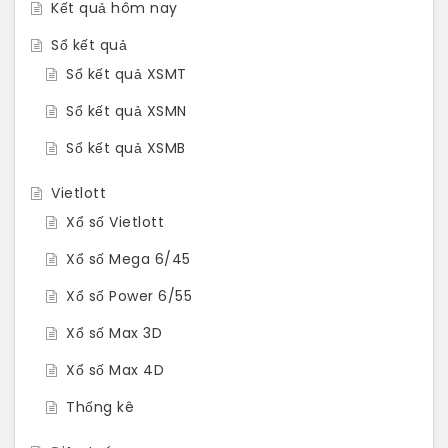
Kết quả hôm nay
Sổ kết quả
Sổ kết quả XSMT
Sổ kết quả XSMN
Sổ kết quả XSMB
Vietlott
Xổ số Vietlott
Xổ số Mega 6/45
Xổ số Power 6/55
Xổ số Max 3D
Xổ số Max 4D
Thống kê