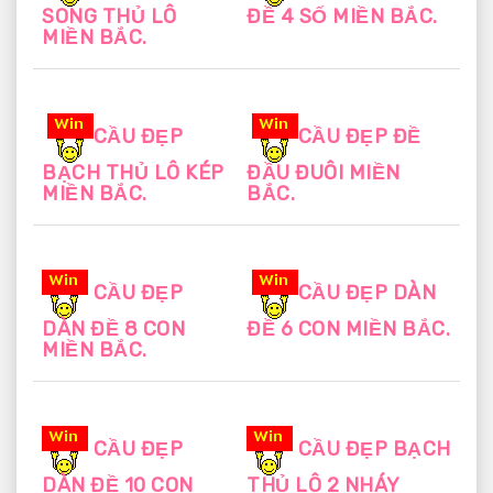
SONG THỦ LÔ
ĐỀ 4 SỐ MIỀN BẮC.
MIỀN BẮC.
CẦU ĐẸP
CẦU ĐẸP ĐỀ
BẠCH THỦ LÔ KÉP
ĐẦU ĐUÔI MIỀN
MIỀN BẮC.
BẮC.
CẦU ĐẸP
CẦU ĐẸP DÀN
DÀN ĐỀ 8 CON
ĐỀ 6 CON MIỀN BẮC.
MIỀN BẮC.
CẦU ĐẸP
CẦU ĐẸP BẠCH
DÀN ĐỀ 10 CON
THỦ LÔ 2 NHÁY