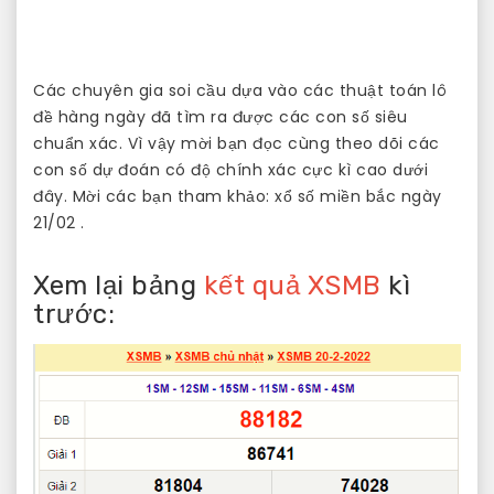
Các chuyên gia soi cầu dựa vào các thuật toán lô
đề hàng ngày đã tìm ra được các con số siêu
chuẩn xác. Vì vậy mời bạn đọc cùng theo dõi các
con số dự đoán có độ chính xác cực kì cao dưới
đây. Mời các bạn tham khảo: xổ số miền bắc ngày
21/02 .
Xem lại bảng
kết quả XSMB
kì
trước: