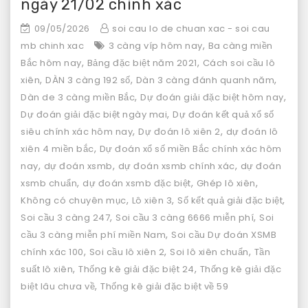
ngày 21/02 chính xác
09/05/2026
soi cau lo de chuan xac - soi cau
,
mb chinh xac
3 càng víp hôm nay
Ba càng miền
,
,
Bắc hôm nay
Bảng đặc biệt năm 2021
Cách soi cầu lô
,
,
,
xiên
DÀN 3 càng 192 số
Dàn 3 càng đánh quanh năm
,
,
Dàn de 3 càng miền Bắc
Dự đoán giải đặc biệt hôm nay
,
Dự đoán giải đặc biệt ngày mai
Dự đoán kết quả xổ số
,
,
siêu chính xác hôm nay
Dự đoán lô xiên 2
dự đoán lô
,
xiên 4 miền bắc
Dự đoán xổ số miền Bắc chính xác hôm
,
,
,
nay
dự đoán xsmb
dự đoán xsmb chính xác
dự đoán
,
,
,
xsmb chuẩn
dự đoán xsmb đặc biệt
Ghép lô xiên
,
,
,
Không có chuyên mục
Lô xiên 3
Số kết quả giải đặc biệt
,
,
Soi cầu 3 càng 247
Soi cầu 3 càng 6666 miễn phí
Soi
,
cầu 3 càng miễn phí miền Nam
Soi cầu Dự đoán XSMB
,
,
,
chính xác 100
Soi cầu lô xiên 2
Soi lô xiên chuẩn
Tần
,
,
suất lô xiên
Thống kê giải đặc biệt 24
Thống kê giải đặc
,
biệt lâu chưa về
Thống kê giải đặc biệt về 59