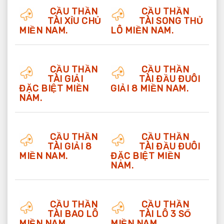
CẦU THẦN
CẦU THẦN
TÀI XỈU CHỦ
TÀI SONG THỦ
MIỀN NAM.
LÔ MIỀN NAM.
CẦU THẦN
CẦU THẦN
TÀI GIẢI
TÀI ĐẦU ĐUÔI
ĐẶC BIỆT MIỀN
GIẢI 8 MIỀN NAM.
NAM.
CẦU THẦN
CẦU THẦN
TÀI GIẢI 8
TÀI ĐẦU ĐUÔI
MIỀN NAM.
ĐẶC BIỆT MIỀN
NAM.
CẦU THẦN
CẦU THẦN
TÀI BAO LÔ
TÀI LÔ 3 SỐ
MIỀN NAM.
MIỀN NAM.