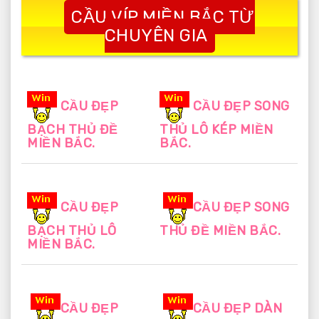
CẦU VÍP MIỀN BẮC TỪ
CHUYÊN GIA
CẦU ĐẸP
CẦU ĐẸP SONG
BẠCH THỦ ĐỀ
THỦ LÔ KÉP MIỀN
MIỀN BẮC.
BẮC.
CẦU ĐẸP
CẦU ĐẸP SONG
BẠCH THỦ LÔ
THỦ ĐỀ MIỀN BẮC.
MIỀN BẮC.
CẦU ĐẸP
CẦU ĐẸP DÀN