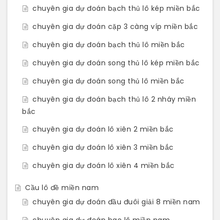
chuyên gia dự đoán bạch thủ lô kép miền bắc
chuyên gia dự đoán cặp 3 càng víp miền bắc
chuyên gia dự đoán bạch thủ lô miền bắc
chuyên gia dự đoán song thủ lô kép miền bắc
chuyên gia dự đoán song thủ lô miền bắc
chuyên gia dự đoán bạch thủ lô 2 nháy miền
bắc
chuyên gia dự đoán lô xiên 2 miền bắc
chuyên gia dự đoán lô xiên 3 miền bắc
chuyên gia dự đoán lô xiên 4 miền bắc
Cầu lô đề miền nam
chuyên gia dự đoán đầu đuôi giải 8 miền nam
chuyên gia dự đoán bao lô miền nam