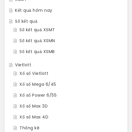
Kết quả hôm nay
Sổ kết quả
Sổ kết quả XSMT
Sổ kết quả XSMN
Sổ kết quả XSMB
Vietlott
Xổ số Vietlott
Xổ số Mega 6/45
Xổ số Power 6/55
Xổ số Max 3D
Xổ số Max 4D
Thống kê