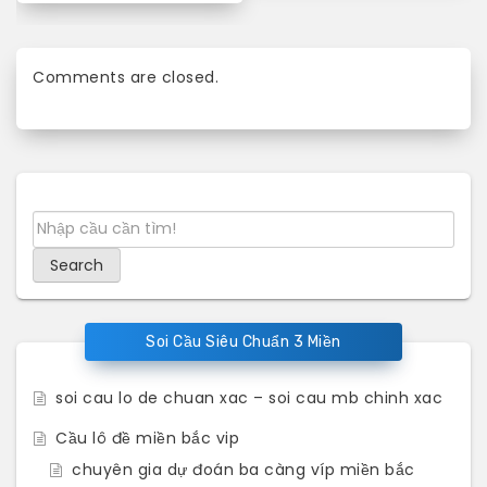
viết
Comments are closed.
Search
Soi Cầu Siêu Chuẩn 3 Miền
soi cau lo de chuan xac – soi cau mb chinh xac
Cầu lô đề miền bắc vip
chuyên gia dự đoán ba càng víp miền bắc