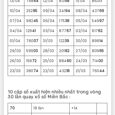
13/04
768
64
12/04
813
58
11/04
863
17
10/04
252
95
09/04
341
94
08/04
437
69
07/04
982
45
06/04
175
38
05/04
549
97
04/04
129
41
03/04
877
67
02/04
617
62
01/04
760
07
31/03
122
39
30/03
899
14
29/03
599
03
28/03
201
82
27/03
809
65
26/03
159
72
25/03
884
60
24/03
714
00
23/03
380
74
22/03
432
18
21/03
760
44
10 cặp số xuất hiện nhiều nhất trong vòng
30 lần quay xổ số Miền Bắc :
70
19 lần
+14