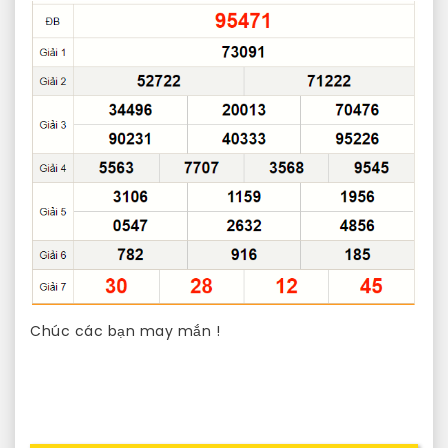
Chúc các bạn may mắn !