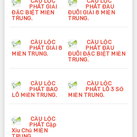
CẦU LỘC
CẦU LỘC
PHÁT GIẢI
PHÁT ĐẦU
ĐẶC BIỆT MIỀN
ĐUÔI GIẢI 8 MIỀN
TRUNG.
TRUNG.
CẦU LỘC
CẦU LỘC
PHÁT GIẢI 8
PHÁT ĐẦU
MIỀN TRUNG.
ĐUÔI ĐẶC BIỆT MIỀN
TRUNG.
CẦU LỘC
CẦU LỘC
PHÁT BAO
PHÁT LÔ 3 SỐ
LÔ MIỀN TRUNG.
MIỀN TRUNG.
CẦU LỘC
PHÁT Cặp
Xỉu Chủ MIỀN
TRUNG.