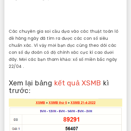
Các chuyên gia soi cầu dựa vào các thuật toán lô
đề hàng ngày đã tìm ra được các con số siêu
chuẩn xác. Vì vậy mời bạn đọc cùng theo dõi các
con số dự đoán có độ chính xác cực kì cao dưới
đây. Mời các bạn tham khảo: xổ số miền bắc ngày
22/04 .
Xem lại bảng
kết quả XSMB
kì
trước: