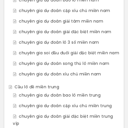
chuyên gia dự đoán cặp xíu chủ miền nam
chuyên gia dự đoán giải tám miền nam
chuyên gia dự đoán giải đặc biệt miền nam
chuyên gia dự đoán lô 3 số miền nam
chuyên gia soi đầu đuôi giải đặc biệt miền nam
chuyên gia dự đoán song thủ lô miền nam
chuyên gia dự đoán xíu chủ miền nam
Cầu lô đề miền trung
chuyên gia dự đoán bao lô miền trung
chuyên gia dự đoán cặp xíu chủ miền trung
chuyên gia dự đoán giải đặc biệt miền trung
víp