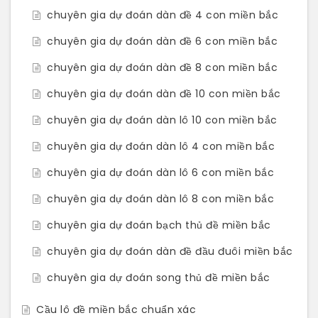
chuyên gia dự đoán dàn đề 4 con miền bắc
chuyên gia dự đoán dàn đề 6 con miền bắc
chuyên gia dự đoán dàn đề 8 con miền bắc
chuyên gia dự đoán dàn đề 10 con miền bắc
chuyên gia dự đoán dàn lô 10 con miền bắc
chuyên gia dự đoán dàn lô 4 con miền bắc
chuyên gia dự đoán dàn lô 6 con miền bắc
chuyên gia dự đoán dàn lô 8 con miền bắc
chuyên gia dự đoán bạch thủ đề miền bắc
chuyên gia dự đoán dàn đề đầu đuôi miền bắc
chuyên gia dự đoán song thủ đề miền bắc
Cầu lô đề miền bắc chuẩn xác