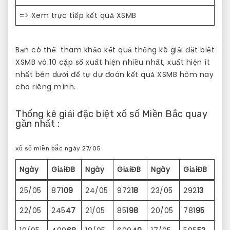
=> Xem trực tiếp kết quả XSMB
Bạn có thể tham khảo kết quả thống kê giải đặt biệt
XSMB và 10 cặp số xuất hiện nhiều nhất, xuất hiện ít
nhất bên dưới để tự dự đoán kết quả XSMB hôm nay
cho riêng mình.
Thống kê giải đặc biệt xổ số Miền Bắc quay
gần nhất :
xổ số miền bắc ngày 27/05
Ngày
GiảiĐB
Ngày
GiảiĐB
Ngày
GiảiĐB
25/05
871
09
24/05
972
18
23/05
292
13
22/05
245
47
21/05
851
98
20/05
781
95