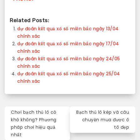
Related Posts:
dự đoán kết quả xổ số miền bắc ngày 13/04
chính xác
dự đoán kết quả xổ số miền bắc ngày 17/04
chính xác
dự đoán kết quả xổ số miền bắc ngày 24/05
chính xác
dự đoán kết quả xổ số miền bắc ngày 25/04
chính xác
Điều
Chơi bạch thủ lô có
Bạch thủ lô kép và câu
hướng
khó không? Phương
chuyện mua được ô
pháp chơi hiệu quả
tô đẹp
bài
nhất