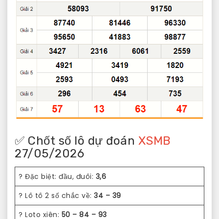
✅ Chốt số lô dự đoán
XSMB
27/05/2026
? Đặc biệt: đầu, đuôi:
3,6
? Lô tô 2 số chắc về:
34 – 39
? Loto xiên:
50 – 84 – 93