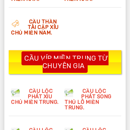
CẦU THẦN
TÀI CẶP XÍU
CHỦ MIỀN NAM.
CẦU VÍP MIỀN TRUNG TỪ
CHUYÊN GIA
CẦU LỘC
CẦU LỘC
PHÁT XỈU
PHÁT SONG
CHỦ MIỀN TRUNG.
THỦ LÔ MIỀN
TRUNG.