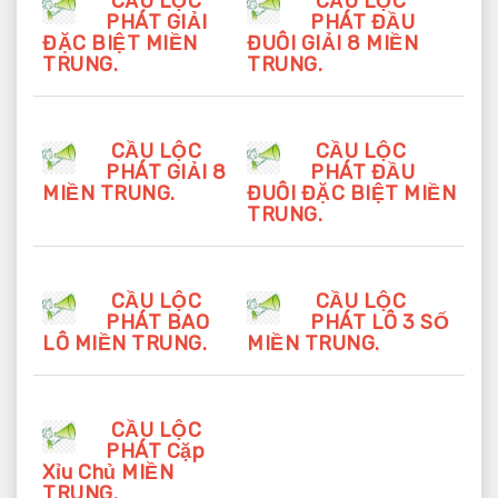
CẦU LỘC
CẦU LỘC
PHÁT GIẢI
PHÁT ĐẦU
ĐẶC BIỆT MIỀN
ĐUÔI GIẢI 8 MIỀN
TRUNG.
TRUNG.
CẦU LỘC
CẦU LỘC
PHÁT GIẢI 8
PHÁT ĐẦU
MIỀN TRUNG.
ĐUÔI ĐẶC BIỆT MIỀN
TRUNG.
CẦU LỘC
CẦU LỘC
PHÁT BAO
PHÁT LÔ 3 SỐ
LÔ MIỀN TRUNG.
MIỀN TRUNG.
CẦU LỘC
PHÁT Cặp
Xỉu Chủ MIỀN
TRUNG.