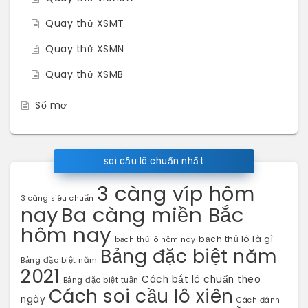
Quay thử XSMT
Quay thử XSMN
Quay thử XSMB
Sổ mơ
soi cầu lô chuẩn nhất
3 càng víp hôm
3 càng siêu chuẩn
nay
Ba càng miền Bắc
hôm nay
bạch thủ lô là gì
bạch thủ lô hôm nay
Bảng đặc biệt năm
Bảng đặc biệt năm
2021
Cách bắt lô chuẩn theo
Bảng đặc biệt tuần
Cách soi cầu lô xiên
ngày
Cách đánh