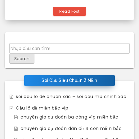
Read Post
Search
Soi Cầu Siêu Chuẩn 3 Miền
soi cau lo de chuan xac – soi cau mb chinh xac
Cầu lô đề miền bắc vip
chuyên gia dự đoán ba càng víp miền bắc
chuyên gia dự đoán dàn đề 4 con miền bắc