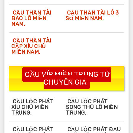
CẦU THẦN TÀI
CẦU THẦN TÀI LÔ 3
BAO LÔ MIỀN
SỐ MIỀN NAM.
NAM.
CẦU THẦN TÀI
CẶP XÍU CHỦ
MIỀN NAM.
CẦU VÍP MIỀN TRUNG TỪ
CHUYÊN GIA
CẦU LỘC PHÁT
CẦU LỘC PHÁT
XỈU CHỦ MIỀN
SONG THỦ LÔ MIỀN
TRUNG.
TRUNG.
CẦU LỘC PHÁT
CẦU LỘC PHÁT ĐẦU