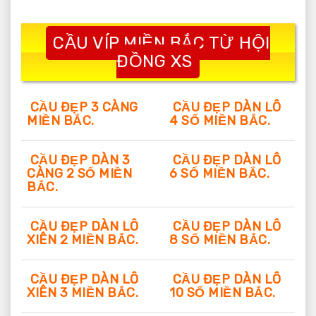
CẦU VÍP MIỀN BẮC TỪ HỘI
ĐỒNG XS
CẦU ĐẸP 3 CÀNG
CẦU ĐẸP DÀN LÔ
MIỀN BẮC.
4 SỐ MIỀN BẮC.
CẦU ĐẸP DÀN 3
CẦU ĐẸP DÀN LÔ
CÀNG 2 SỐ MIỀN
6 SỐ MIỀN BẮC.
BẮC.
CẦU ĐẸP DÀN LÔ
CẦU ĐẸP DÀN LÔ
XIÊN 2 MIỀN BẮC.
8 SỐ MIỀN BẮC.
CẦU ĐẸP DÀN LÔ
CẦU ĐẸP DÀN LÔ
XIÊN 3 MIỀN BẮC.
10 SỐ MIỀN BẮC.