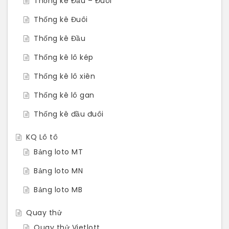
Thống kê Đầu – Đuôi
Thống kê Đuôi
Thống kê Đầu
Thống kê lô kép
Thống kê lô xiên
Thống kê lô gan
Thống kê đầu đuôi
KQ Lô tô
Bảng loto MT
Bảng loto MN
Bảng loto MB
Quay thử
Quay thử Vietlott