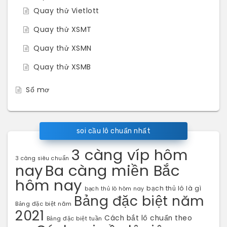
Quay thử Vietlott
Quay thử XSMT
Quay thử XSMN
Quay thử XSMB
Sổ mơ
soi cầu lô chuẩn nhất
3 càng víp hôm
3 càng siêu chuẩn
nay
Ba càng miền Bắc
hôm nay
bạch thủ lô là gì
bạch thủ lô hôm nay
Bảng đặc biệt năm
Bảng đặc biệt năm
2021
Cách bắt lô chuẩn theo
Bảng đặc biệt tuần