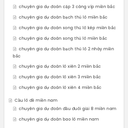
chuyên gia dự đoán cặp 3 càng víp miền bắc
chuyên gia dự đoán bạch thủ lô miền bắc
chuyên gia dự đoán song thủ lô kép miền bắc
chuyên gia dự đoán song thủ lô miền bắc
chuyên gia dự đoán bạch thủ lô 2 nháy miền
bắc
chuyên gia dự đoán lô xiên 2 miền bắc
chuyên gia dự đoán lô xiên 3 miền bắc
chuyên gia dự đoán lô xiên 4 miền bắc
Cầu lô đề miền nam
chuyên gia dự đoán đầu đuôi giải 8 miền nam
chuyên gia dự đoán bao lô miền nam