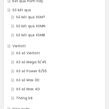
Kết quả hôm nay
Sổ kết quả
Sổ kết quả XSMT
Sổ kết quả XSMN
Sổ kết quả XSMB
Vietlott
Xổ số Vietlott
Xổ số Mega 6/45
Xổ số Power 6/55
Xổ số Max 3D
Xổ số Max 4D
Thống kê