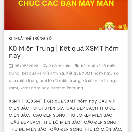
KĨ THUẬT ĐỂ TRÚNG SỐ
KQ Miền Trung | Kết quả XSMT hôm
nay
ở
05/05/2026
2 bình luận
kết quả xổ số miền
KQ
,
,
,
trung
kết quả xs miền trung
Kết quả XSMT hôm nay
soi
Miền
,
,
,
cầu miền trung
soi lô đề miền trung
xổ số miền trung
Trung
,
,
xsmt
xsmt hôm nay
xsmt miền trung
|
Kết
XSMT | KQXSMT | Kết quả SXMT hôm nay CẦU VÍP
quả
MIỀN BẮC TỪ CHUYÊN GIA CẦU ĐẸP BẠCH THỦ ĐỀ
XSMT
MIỀN BẮC. CẦU ĐẸP SONG THỦ LÔ KÉP MIỀN BẮC.
hôm
CẦU ĐẸP BẠCH THỦ LÔ MIỀN BẮC. CẦU ĐẸP SONG
nay
THỦ ĐỀ MIỀN BẮC. CẦU ĐẸP SONG THỦ LÔ MIỀN BẮC.