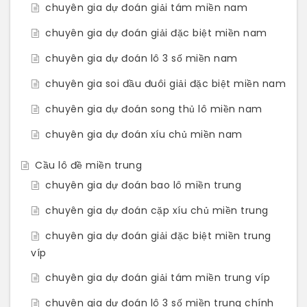
chuyên gia dự đoán giải tám miền nam
chuyên gia dự đoán giải đặc biệt miền nam
chuyên gia dự đoán lô 3 số miền nam
chuyên gia soi đầu đuôi giải đặc biệt miền nam
chuyên gia dự đoán song thủ lô miền nam
chuyên gia dự đoán xíu chủ miền nam
Cầu lô đề miền trung
chuyên gia dự đoán bao lô miền trung
chuyên gia dự đoán cặp xíu chủ miền trung
chuyên gia dự đoán giải đặc biệt miền trung
víp
chuyên gia dự đoán giải tám miền trung víp
chuyên gia dự đoán lô 3 số miền trung chính