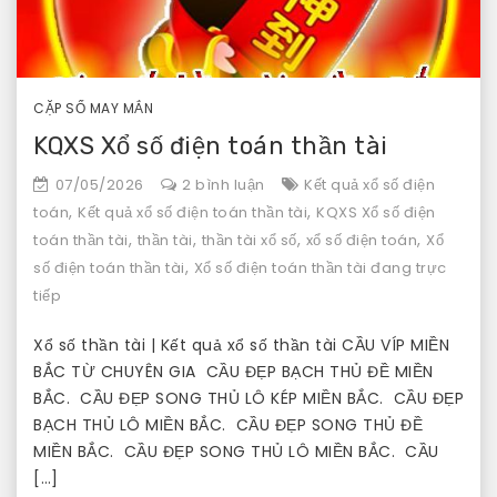
CẶP SỐ MAY MẮN
KQXS Xổ số điện toán thần tài
ở
07/05/2026
2 bình luận
Kết quả xổ số điện
KQXS
,
,
toán
Kết quả xổ số điện toán thần tài
KQXS Xổ số điện
Xổ
,
,
,
,
toán thần tài
thần tài
thần tài xổ số
xổ số điện toán
Xổ
số
,
số điện toán thần tài
Xổ số điện toán thần tài đang trực
điện
tiếp
toán
thần
Xổ số thần tài | Kết quả xổ số thần tài CẦU VÍP MIỀN
tài
BẮC TỪ CHUYÊN GIA CẦU ĐẸP BẠCH THỦ ĐỀ MIỀN
BẮC. CẦU ĐẸP SONG THỦ LÔ KÉP MIỀN BẮC. CẦU ĐẸP
BẠCH THỦ LÔ MIỀN BẮC. CẦU ĐẸP SONG THỦ ĐỀ
MIỀN BẮC. CẦU ĐẸP SONG THỦ LÔ MIỀN BẮC. CẦU
[…]