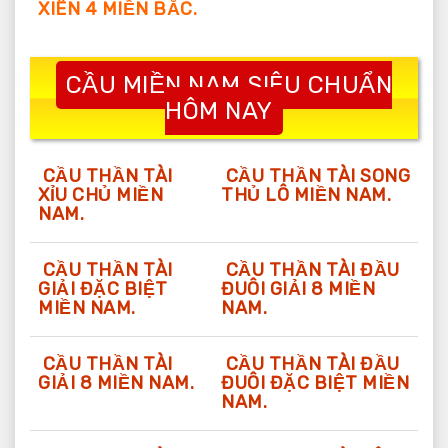
XIÊN 4 MIỀN BẮC.
CẦU MIỀN NAM SIÊU CHUẨN
HÔM NAY
CẦU THẦN TÀI
CẦU THẦN TÀI SONG
XỈU CHỦ MIỀN
THỦ LÔ MIỀN NAM.
NAM.
CẦU THẦN TÀI
CẦU THẦN TÀI ĐẦU
GIẢI ĐẶC BIỆT
ĐUÔI GIẢI 8 MIỀN
MIỀN NAM.
NAM.
CẦU THẦN TÀI
CẦU THẦN TÀI ĐẦU
GIẢI 8 MIỀN NAM.
ĐUÔI ĐẶC BIỆT MIỀN
NAM.