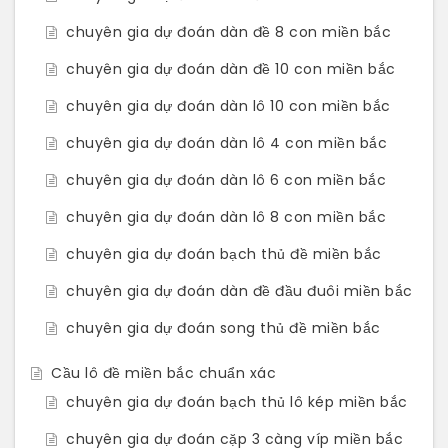
chuyên gia dự đoán dàn đề 8 con miền bắc
chuyên gia dự đoán dàn đề 10 con miền bắc
chuyên gia dự đoán dàn lô 10 con miền bắc
chuyên gia dự đoán dàn lô 4 con miền bắc
chuyên gia dự đoán dàn lô 6 con miền bắc
chuyên gia dự đoán dàn lô 8 con miền bắc
chuyên gia dự đoán bạch thủ đề miền bắc
chuyên gia dự đoán dàn đề đầu đuôi miền bắc
chuyên gia dự đoán song thủ đề miền bắc
Cầu lô đề miền bắc chuẩn xác
chuyên gia dự đoán bạch thủ lô kép miền bắc
chuyên gia dự đoán cặp 3 càng víp miền bắc