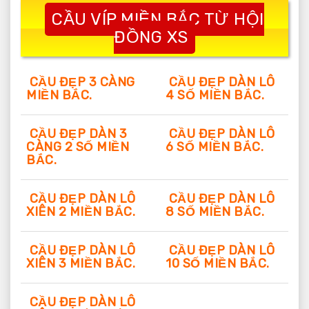
CẦU VÍP MIỀN BẮC TỪ HỘI
ĐỒNG XS
CẦU ĐẸP 3 CÀNG
CẦU ĐẸP DÀN LÔ
MIỀN BẮC.
4 SỐ MIỀN BẮC.
CẦU ĐẸP DÀN 3
CẦU ĐẸP DÀN LÔ
CÀNG 2 SỐ MIỀN
6 SỐ MIỀN BẮC.
BẮC.
CẦU ĐẸP DÀN LÔ
CẦU ĐẸP DÀN LÔ
XIÊN 2 MIỀN BẮC.
8 SỐ MIỀN BẮC.
CẦU ĐẸP DÀN LÔ
CẦU ĐẸP DÀN LÔ
XIÊN 3 MIỀN BẮC.
10 SỐ MIỀN BẮC.
CẦU ĐẸP DÀN LÔ