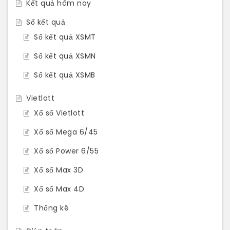
Kết quả hôm nay
Sổ kết quả
Sổ kết quả XSMT
Sổ kết quả XSMN
Sổ kết quả XSMB
Vietlott
Xổ số Vietlott
Xổ số Mega 6/45
Xổ số Power 6/55
Xổ số Max 3D
Xổ số Max 4D
Thống kê