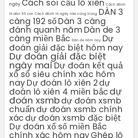
Cách soi cầu lô xiên
ngày
Cách đánh
DÀN 3
lô dàn 50 con
Cách đánh lô ngày nào cũng trúng
càng 192 số
Dàn 3 càng
đánh quanh năm
Dàn de 3
càng miền Bắc
Dự
Dàn de hôm nay
đoán giải đặc biệt hôm nay
Dự đoán giải đặc biệt
ngày mai
Dự đoán kết quả
xổ số siêu chính xác hôm
nay
Dự đoán lô xiên 2
dự
dự
đoán lô xiên 4 miền bắc
đoán xsmb
dự đoán xsmb
chuẩn
dự đoán xsmb chính
xác
dự đoán xsmb đặc biệt
Dự đoán xổ số miền Bắc
chính xác hôm nay
Ghép lô