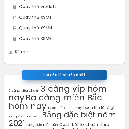
Quay thử Vietlott
Quay thử XSMT
Quay thử XSMN
Quay thử XSMB
Sổ mơ
soi cầu lô chuẩn nhất
3 càng víp hôm
3 càng siêu chuẩn
nay
Ba càng miền Bắc
hôm nay
bạch thủ lô là gì
bạch thủ lô hôm nay
Bảng đặc biệt năm
Bảng đặc biệt năm
2021
Cách bắt lô chuẩn theo
Bảng đặc biệt tuần