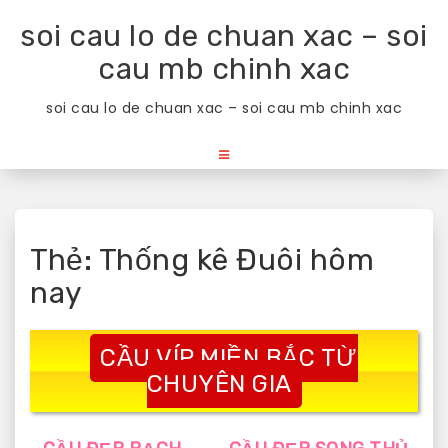
Skip
soi cau lo de chuan xac – soi
to
content
cau mb chinh xac
soi cau lo de chuan xac – soi cau mb chinh xac
Thẻ:
Thống kê Đuôi hôm
nay
CẦU VÍP MIỀN BẮC TỪ
CHUYÊN GIA