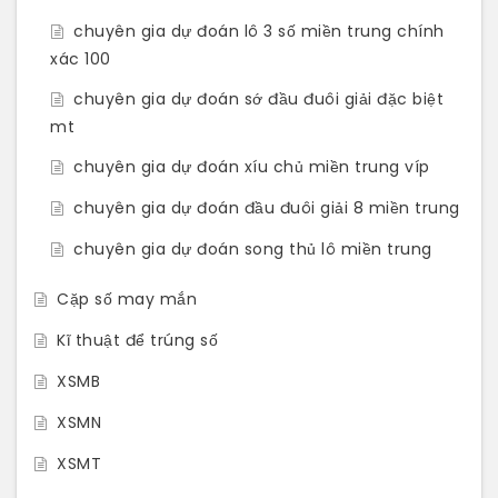
chuyên gia dự đoán lô 3 số miền trung chính
xác 100
chuyên gia dự đoán sớ đầu đuôi giải đặc biệt
mt
chuyên gia dự đoán xíu chủ miền trung víp
chuyên gia dự đoán đầu đuôi giải 8 miền trung
chuyên gia dự đoán song thủ lô miền trung
Cặp số may mắn
Kĩ thuật để trúng số
XSMB
XSMN
XSMT