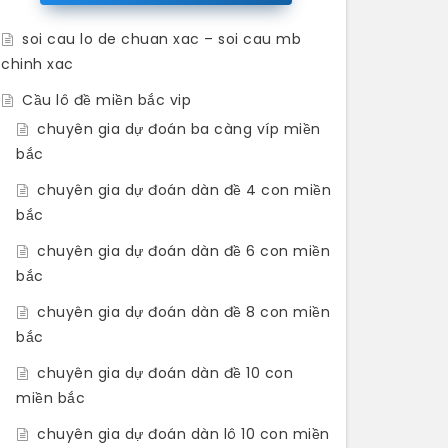
soi cau lo de chuan xac – soi cau mb
chinh xac
Cầu lô đề miền bắc vip
chuyên gia dự đoán ba càng víp miền
bắc
chuyên gia dự đoán dàn đề 4 con miền
bắc
chuyên gia dự đoán dàn đề 6 con miền
bắc
chuyên gia dự đoán dàn đề 8 con miền
bắc
chuyên gia dự đoán dàn đề 10 con
miền bắc
chuyên gia dự đoán dàn lô 10 con miền