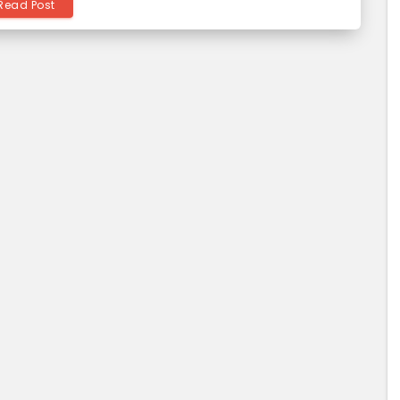
Read Post