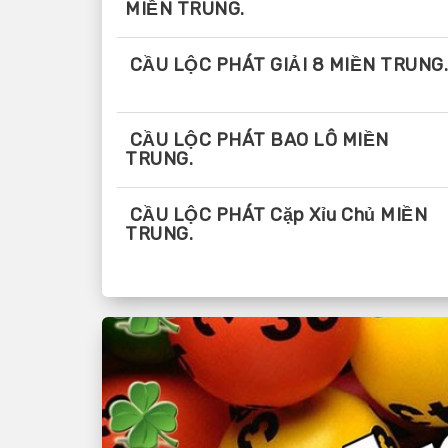
MIỀN TRUNG.
CẦU LỘC PHÁT GIẢI 8 MIỀN TRUNG.
CẦU LỘC PHÁT BAO LÔ MIỀN
TRUNG.
CẦU LỘC PHÁT Cặp Xỉu Chủ MIỀN
TRUNG.