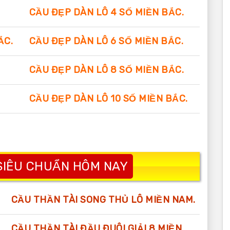
CẦU ĐẸP DÀN LÔ 4 SỐ MIỀN BẮC.
ẮC.
CẦU ĐẸP DÀN LÔ 6 SỐ MIỀN BẮC.
CẦU ĐẸP DÀN LÔ 8 SỐ MIỀN BẮC.
CẦU ĐẸP DÀN LÔ 10 SỐ MIỀN BẮC.
SIÊU CHUẨN HÔM NAY
CẦU THẦN TÀI SONG THỦ LÔ MIỀN NAM.
CẦU THẦN TÀI ĐẦU ĐUÔI GIẢI 8 MIỀN