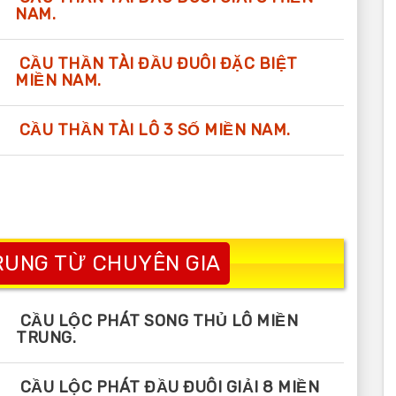
NAM.
CẦU THẦN TÀI ĐẦU ĐUÔI ĐẶC BIỆT
MIỀN NAM.
CẦU THẦN TÀI LÔ 3 SỐ MIỀN NAM.
TRUNG TỪ CHUYÊN GIA
CẦU LỘC PHÁT SONG THỦ LÔ MIỀN
TRUNG.
CẦU LỘC PHÁT ĐẦU ĐUÔI GIẢI 8 MIỀN