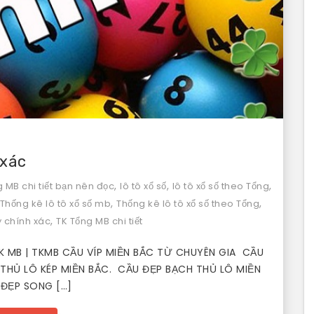
 xác
,
,
,
 MB chi tiết bạn nên đọc
lô tô xổ số
lô tô xổ số theo Tổng
,
,
Thống kê lô tô xổ số mb
Thống kê lô tô xổ số theo Tổng
,
 chính xác
TK Tổng MB chi tiết
| TK MB | TKMB CẦU VÍP MIỀN BẮC TỪ CHUYÊN GIA CẦU
THỦ LÔ KÉP MIỀN BẮC. CẦU ĐẸP BẠCH THỦ LÔ MIỀN
 ĐẸP SONG […]