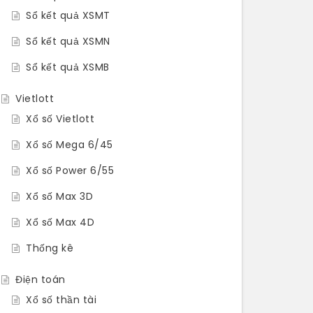
Sổ kết quả XSMT
Sổ kết quả XSMN
Sổ kết quả XSMB
Vietlott
Xổ số Vietlott
Xổ số Mega 6/45
Xổ số Power 6/55
Xổ số Max 3D
Xổ số Max 4D
Thống kê
Điện toán
Xổ số thần tài