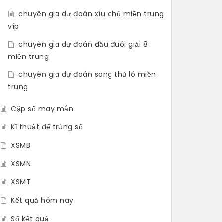
chuyên gia dự đoán xíu chủ miền trung
víp
chuyên gia dự đoán đầu đuôi giải 8
miền trung
chuyên gia dự đoán song thủ lô miền
trung
Cặp số may mắn
Kĩ thuật để trúng số
XSMB
XSMN
XSMT
Kết quả hôm nay
Sổ kết quả