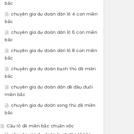
bắc
chuyên gia dự đoán dàn lô 4 con miền
bắc
chuyên gia dự đoán dàn lô 6 con miền
bắc
chuyên gia dự đoán dàn lô 8 con miền
bắc
chuyên gia dự đoán bạch thủ đề miền
bắc
chuyên gia dự đoán dàn đề đầu đuôi
miền bắc
chuyên gia dự đoán song thủ đề miền
bắc
Cầu lô đề miền bắc chuẩn xác