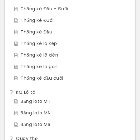
Thống kê Đầu – Đuôi
Thống kê Đuôi
Thống kê Đầu
Thống kê lô kép
Thống kê lô xiên
Thống kê lô gan
Thống kê đầu đuôi
KQ Lô tô
Bảng loto MT
Bảng loto MN
Bảng loto MB
Quay thử