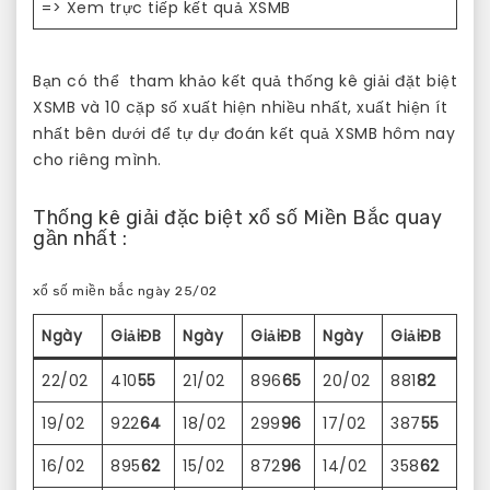
=> Xem trực tiếp kết quả XSMB
Bạn có thể tham khảo kết quả thống kê giải đặt biệt
XSMB và 10 cặp số xuất hiện nhiều nhất, xuất hiện ít
nhất bên dưới để tự dự đoán kết quả XSMB hôm nay
cho riêng mình.
Thống kê giải đặc biệt xổ số Miền Bắc quay
gần nhất :
xổ số miền bắc ngày 25/02
Ngày
GiảiĐB
Ngày
GiảiĐB
Ngày
GiảiĐB
22/02
410
55
21/02
896
65
20/02
881
82
19/02
922
64
18/02
299
96
17/02
387
55
16/02
895
62
15/02
872
96
14/02
358
62