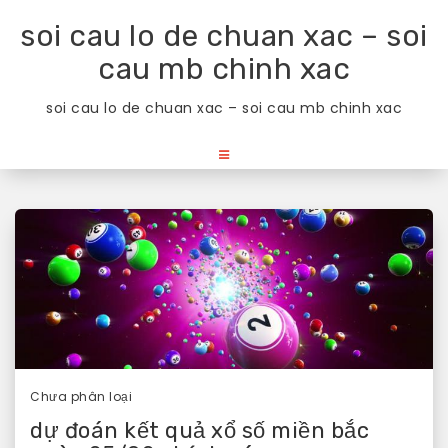
Skip
soi cau lo de chuan xac – soi
to
content
cau mb chinh xac
soi cau lo de chuan xac – soi cau mb chinh xac
Chưa phân loại
dự đoán kết quả xổ số miền bắc