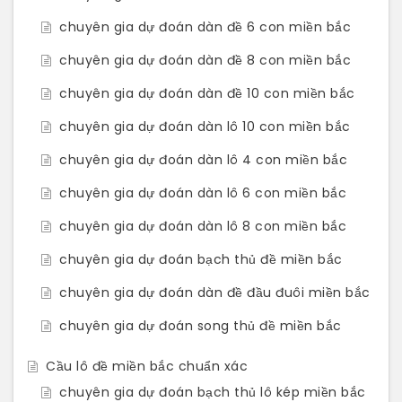
chuyên gia dự đoán dàn đề 6 con miền bắc
chuyên gia dự đoán dàn đề 8 con miền bắc
chuyên gia dự đoán dàn đề 10 con miền bắc
chuyên gia dự đoán dàn lô 10 con miền bắc
chuyên gia dự đoán dàn lô 4 con miền bắc
chuyên gia dự đoán dàn lô 6 con miền bắc
chuyên gia dự đoán dàn lô 8 con miền bắc
chuyên gia dự đoán bạch thủ đề miền bắc
chuyên gia dự đoán dàn đề đầu đuôi miền bắc
chuyên gia dự đoán song thủ đề miền bắc
Cầu lô đề miền bắc chuẩn xác
chuyên gia dự đoán bạch thủ lô kép miền bắc