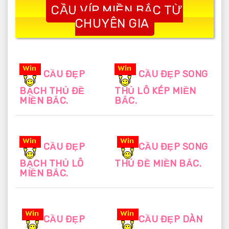
CẦU VÍP MIỀN BẮC TỪ
CHUYÊN GIA
CẦU ĐẸP
CẦU ĐẸP SONG
BẠCH THỦ ĐỀ
THỦ LÔ KÉP MIỀN
MIỀN BẮC.
BẮC.
CẦU ĐẸP
CẦU ĐẸP SONG
BẠCH THỦ LÔ
THỦ ĐỀ MIỀN BẮC.
MIỀN BẮC.
CẦU ĐẸP
CẦU ĐẸP DÀN