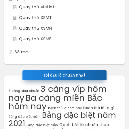
Quay thử Vietlott
Quay thử XSMT
Quay thử XSMN
Quay thử XSMB
Sổ mơ
soi cầu lô chuẩn nhất
3 càng víp hôm
3 càng siêu chuẩn
nay
Ba càng miền Bắc
hôm nay
bạch thủ lô là gì
bạch thủ lô hôm nay
Bảng đặc biệt năm
Bảng đặc biệt năm
2021
Cách bắt lô chuẩn theo
Bảng đặc biệt tuần