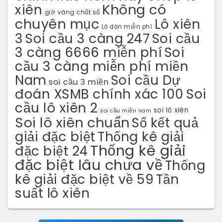
xiên
Không có
giờ vàng chốt số
chuyên mục
Lô xiên
Lô dàn miễn phí
3
Soi cầu 3 càng 247
Soi cầu
3 càng 6666 miễn phí
Soi
cầu 3 càng miễn phí miền
Nam
Soi cầu Dự
soi cầu 3 miền
đoán XSMB chính xác 100
Soi
cầu lô xiên 2
soi lô xiên
soi cầu miền nam
Soi lô xiên chuẩn
Số kết quả
giải đặc biệt
Thống kê giải
Thống kê giải
đặc biệt 24
đặc biệt lâu chưa về
Thống
kê giải đặc biệt về 59
Tần
suất lô xiên