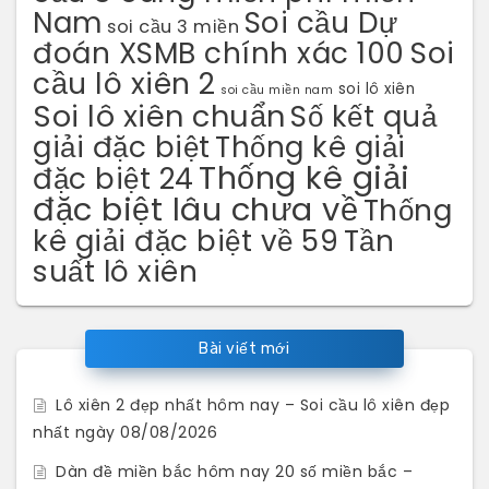
Nam
Soi cầu Dự
soi cầu 3 miền
đoán XSMB chính xác 100
Soi
cầu lô xiên 2
soi lô xiên
soi cầu miền nam
Soi lô xiên chuẩn
Số kết quả
giải đặc biệt
Thống kê giải
Thống kê giải
đặc biệt 24
đặc biệt lâu chưa về
Thống
kê giải đặc biệt về 59
Tần
suất lô xiên
Bài viết mới
Lô xiên 2 đẹp nhất hôm nay – Soi cầu lô xiên đẹp
nhất ngày 08/08/2026
Dàn đề miền bắc hôm nay 20 số miền bắc –