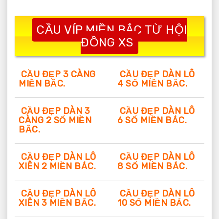
CẦU VÍP MIỀN BẮC TỪ HỘI
ĐỒNG XS
CẦU ĐẸP 3 CÀNG
CẦU ĐẸP DÀN LÔ
MIỀN BẮC.
4 SỐ MIỀN BẮC.
CẦU ĐẸP DÀN 3
CẦU ĐẸP DÀN LÔ
CÀNG 2 SỐ MIỀN
6 SỐ MIỀN BẮC.
BẮC.
CẦU ĐẸP DÀN LÔ
CẦU ĐẸP DÀN LÔ
XIÊN 2 MIỀN BẮC.
8 SỐ MIỀN BẮC.
CẦU ĐẸP DÀN LÔ
CẦU ĐẸP DÀN LÔ
XIÊN 3 MIỀN BẮC.
10 SỐ MIỀN BẮC.