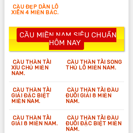
CẦU ĐẸP DÀN LÔ
XIÊN 4 MIỀN BẮC.
CẦU MIỀN NAM SIÊU CHUẨN
HÔM NAY
CẦU THẦN TÀI
CẦU THẦN TÀI SONG
XỈU CHỦ MIỀN
THỦ LÔ MIỀN NAM.
NAM.
CẦU THẦN TÀI
CẦU THẦN TÀI ĐẦU
GIẢI ĐẶC BIỆT
ĐUÔI GIẢI 8 MIỀN
MIỀN NAM.
NAM.
CẦU THẦN TÀI
CẦU THẦN TÀI ĐẦU
GIẢI 8 MIỀN NAM.
ĐUÔI ĐẶC BIỆT MIỀN
NAM.