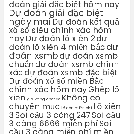
đoán giải đặc biệt hôm nay
Dự đoán giải đặc biệt
ngày mai
Dự đoán kết quả
xổ số siêu chính xác hôm
nay
Dự đoán lô xiên 2
dự
dự
đoán lô xiên 4 miền bắc
đoán xsmb
dự đoán xsmb
chuẩn
dự đoán xsmb chính
xác
dự đoán xsmb đặc biệt
Dự đoán xổ số miền Bắc
chính xác hôm nay
Ghép lô
xiên
Không có
giờ vàng chốt số
chuyên mục
Lô xiên
Lô dàn miễn phí
3
Soi cầu 3 càng 247
Soi cầu
3 càng 6666 miễn phí
Soi
cầu 3 càng miễn phí miền