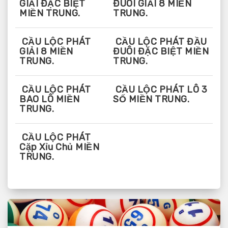
GIẢI ĐẶC BIỆT
ĐUÔI GIẢI 8 MIỀN
MIỀN TRUNG.
TRUNG.
CẦU LỘC PHÁT
CẦU LỘC PHÁT ĐẦU
GIẢI 8 MIỀN
ĐUÔI ĐẶC BIỆT MIỀN
TRUNG.
TRUNG.
CẦU LỘC PHÁT
CẦU LỘC PHÁT LÔ 3
BAO LÔ MIỀN
SỐ MIỀN TRUNG.
TRUNG.
CẦU LỘC PHÁT
Cặp Xỉu Chủ MIỀN
TRUNG.