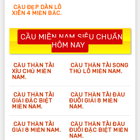
CẦU ĐẸP DÀN LÔ
XIÊN 4 MIỀN BẮC.
CẦU MIỀN NAM SIÊU CHUẨN
HÔM NAY
CẦU THẦN TÀI
CẦU THẦN TÀI SONG
XỈU CHỦ MIỀN
THỦ LÔ MIỀN NAM.
NAM.
CẦU THẦN TÀI
CẦU THẦN TÀI ĐẦU
GIẢI ĐẶC BIỆT
ĐUÔI GIẢI 8 MIỀN
MIỀN NAM.
NAM.
CẦU THẦN TÀI
CẦU THẦN TÀI ĐẦU
GIẢI 8 MIỀN NAM.
ĐUÔI ĐẶC BIỆT MIỀN
NAM.