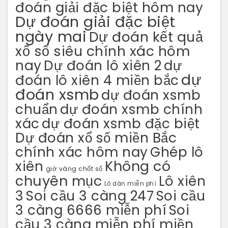
đoán giải đặc biệt hôm nay
Dự đoán giải đặc biệt
ngày mai
Dự đoán kết quả
xổ số siêu chính xác hôm
nay
Dự đoán lô xiên 2
dự
dự
đoán lô xiên 4 miền bắc
đoán xsmb
dự đoán xsmb
chuẩn
dự đoán xsmb chính
xác
dự đoán xsmb đặc biệt
Dự đoán xổ số miền Bắc
chính xác hôm nay
Ghép lô
xiên
Không có
giờ vàng chốt số
chuyên mục
Lô xiên
Lô dàn miễn phí
3
Soi cầu 3 càng 247
Soi cầu
3 càng 6666 miễn phí
Soi
cầu 3 càng miễn phí miền