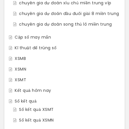
chuyên gia dự đoán xíu chủ miền trung víp
chuyên gia dự đoán đầu đuôi giải 8 miền trung
chuyên gia dự đoán song thủ lô miền trung
Cặp số may mắn
Kĩ thuật để trúng số
XSMB
XSMN
XSMT
Kết quả hôm nay
Sổ kết quả
Sổ kết quả XSMT
Sổ kết quả XSMN