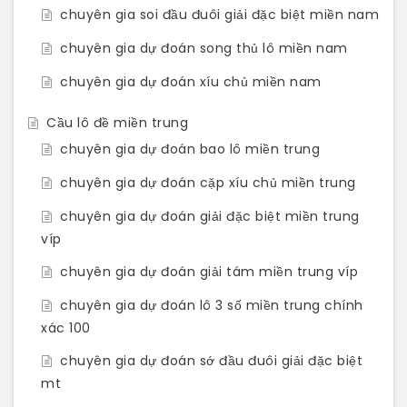
chuyên gia soi đầu đuôi giải đặc biệt miền nam
chuyên gia dự đoán song thủ lô miền nam
chuyên gia dự đoán xíu chủ miền nam
Cầu lô đề miền trung
chuyên gia dự đoán bao lô miền trung
chuyên gia dự đoán cặp xíu chủ miền trung
chuyên gia dự đoán giải đặc biệt miền trung
víp
chuyên gia dự đoán giải tám miền trung víp
chuyên gia dự đoán lô 3 số miền trung chính
xác 100
chuyên gia dự đoán sớ đầu đuôi giải đặc biệt
mt