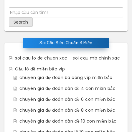
Search
Soi Cầu Siêu Chuẩn 3 Miền
soi cau lo de chuan xac – soi cau mb chinh xac
Cầu lô đề miền bắc vip
chuyên gia dự đoán ba càng víp miền bắc
chuyên gia dự đoán dàn đề 4 con miền bắc
chuyên gia dự đoán dàn đề 6 con miền bắc
chuyên gia dự đoán dàn đề 8 con miền bắc
chuyên gia dự đoán dàn đề 10 con miền bắc