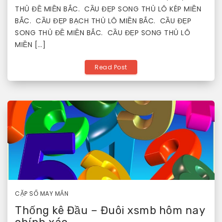
THỦ ĐỀ MIỀN BẮC. CẦU ĐẸP SONG THỦ LÔ KÉP MIỀN
BẮC. CẦU ĐẸP BẠCH THỦ LÔ MIỀN BẮC. CẦU ĐẸP
SONG THỦ ĐỀ MIỀN BẮC. CẦU ĐẸP SONG THỦ LÔ
MIỀN […]
Read Post
CẶP SỐ MAY MẮN
Thống kê Đầu – Đuôi xsmb hôm nay